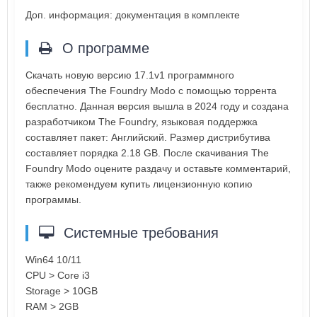
Доп. информация: документация в комплекте
О программе
Скачать новую версию 17.1v1 программного
обеспечения The Foundry Modo с помощью торрента
бесплатно. Данная версия вышла в 2024 году и создана
разработчиком The Foundry, языковая поддержка
составляет пакет: Английский. Размер дистрибутива
составляет порядка 2.18 GB. После скачивания The
Foundry Modo оцените раздачу и оставьте комментарий,
также рекомендуем купить лицензионную копию
программы.
Системные требования
Win64 10/11
CPU > Core i3
Storage > 10GB
RAM > 2GB