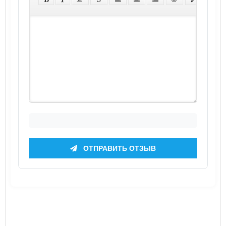
ОТПРАВИТЬ ОТЗЫВ