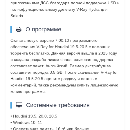
приложениями ДСС благодаря полной поддержке USD и
полнофункциональному делегату V-Ray Hydra для
Solaris.
О программе
Скачать новую версию 7.00.10 программного
обеспечения V-Ray for Houdini 19.5-20.5 с помощью
торрента бесплатно. Данная версия вышла в 2025 году
и создана разработчиком chaos, языковая поддержка
составляет пакет: Английский. Размер дистрибутива
составляет порядка 3.5 GB. После скачивания V-Ray for
Houdini 19.5-20.5 оцените раздачу и оставьте
комментарий, также рекомендуем купить лицензионную
копию программы.
Системные требования
• Houdini 19.5, 20.0, 20.5
• Windows 10, 11
• Оперативная память: 16 гб или больше