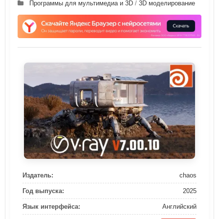
Программы для мультимедиа и 3D
/
3D моделирование
Издатель:
chaos
Год выпуска:
2025
Язык интерфейса:
Английский