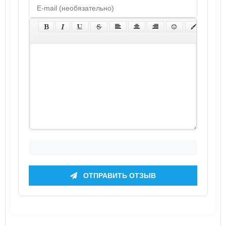
ОТПРАВИТЬ ОТЗЫВ