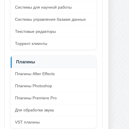
Системы для научной работы
Системы управления базами данных
Текстовые редакторы
Торрент клиенты
Плагины
Плагины After Effects
Плагины Photoshop
Плагины Premiere Pro
Для обработки звука
VST плагины