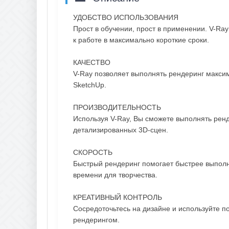
УДОБСТВО ИСПОЛЬЗОВАНИЯ
Прост в обучении, прост в применении. V-Ray
к работе в максимально короткие сроки.
КАЧЕСТВО
V-Ray позволяет выполнять рендеринг максим
SketchUp.
ПРОИЗВОДИТЕЛЬНОСТЬ
Используя V-Ray, Вы сможете выполнять рен
детализированных 3D-сцен.
СКОРОСТЬ
Быстрый рендеринг помогает быстрее выпол
времени для творчества.
КРЕАТИВНЫЙ КОНТРОЛЬ
Сосредоточьтесь на дизайне и используйте 
рендерингом.