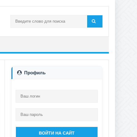
Профиль
ВОЙТИ НА САЙТ