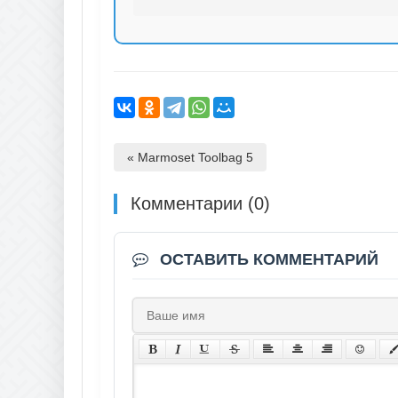
« Marmoset Toolbag 5
Комментарии (0)
ОСТАВИТЬ КОММЕНТАРИЙ