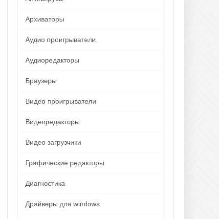
Архиваторы
Аудио проигрыватели
Аудиоредакторы
Браузеры
Видео проигрыватели
Видеоредакторы
Видео загрузчики
Графические редакторы
Диагностика
Драйверы для windows