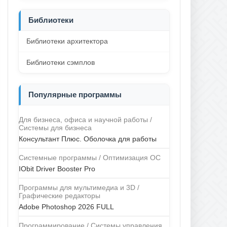
Библиотеки
Библиотеки архитектора
Библиотеки сэмплов
Популярные программы
Для бизнеса, офиса и научной работы /
Системы для бизнеса
Консультант Плюс. Оболочка для работы
Системные программы / Оптимизация ОС
IObit Driver Booster Pro
Программы для мультимедиа и 3D /
Графические редакторы
Adobe Photoshop 2026 FULL
Программирование / Системы управления