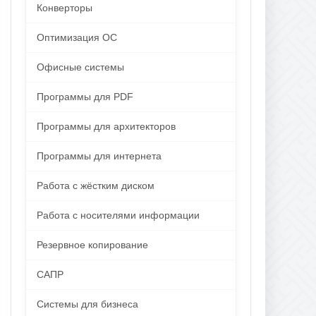
Конверторы
Оптимизация ОС
Офисные системы
Программы для PDF
Программы для архитекторов
Программы для интернета
Работа с жёстким диском
Работа с носителями информации
Резервное копирование
САПР
Системы для бизнеса