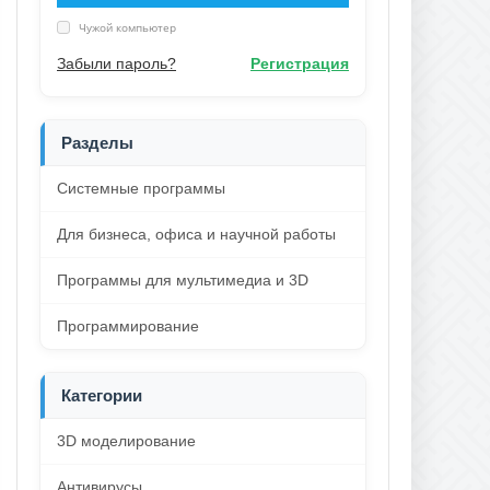
Чужой компьютер
Забыли пароль?
Регистрация
Разделы
Системные программы
Для бизнеса, офиса и научной работы
Программы для мультимедиа и 3D
Программирование
Категории
3D моделирование
Антивирусы