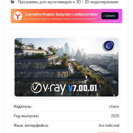
Программы для мультимедиа и 3D
/
3D моделирование
Издатель:
chaos
Год выпуска:
2025
Язык интерфейса:
Английский