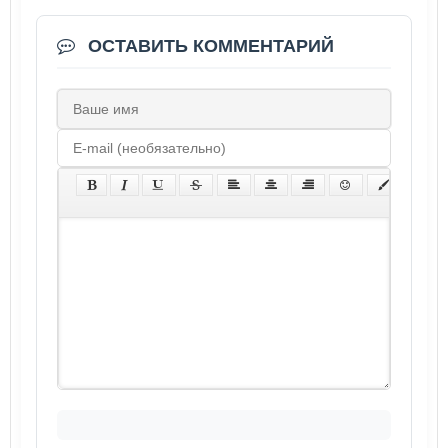
ОСТАВИТЬ КОММЕНТАРИЙ