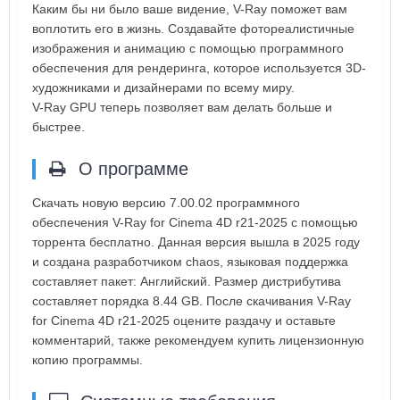
Каким бы ни было ваше видение, V-Ray поможет вам
воплотить его в жизнь. Создавайте фотореалистичные
изображения и анимацию с помощью программного
обеспечения для рендеринга, которое используется 3D-
художниками и дизайнерами по всему миру.
V-Ray GPU теперь позволяет вам делать больше и
быстрее.
О программе
Скачать новую версию 7.00.02 программного
обеспечения V-Ray for Cinema 4D r21-2025 с помощью
торрента бесплатно. Данная версия вышла в 2025 году
и создана разработчиком chaos, языковая поддержка
составляет пакет: Английский. Размер дистрибутива
составляет порядка 8.44 GB. После скачивания V-Ray
for Cinema 4D r21-2025 оцените раздачу и оставьте
комментарий, также рекомендуем купить лицензионную
копию программы.