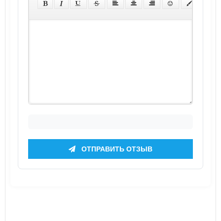
ОТПРАВИТЬ ОТЗЫВ