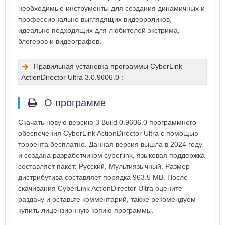
необходимые инструменты для создания динамичных и
профессионально выглядящих видеороликов,
идеально подходящих для любителей экстрима,
блогеров и видеографов.
Правильная установка программы CyberLink
ActionDirector Ultra 3.0.9606.0 :
О программе
Скачать новую версию 3 Build 0.9606.0 программного
обеспечения CyberLink ActionDirector Ultra с помощью
торрента бесплатно. Данная версия вышла в 2024 году
и создана разработчиком cyberlink, языковая поддержка
составляет пакет: Русский, Мультиязычный. Размер
дистрибутива составляет порядка 963.5 MB. После
скачивания CyberLink ActionDirector Ultra оцените
раздачу и оставьте комментарий, также рекомендуем
купить лицензионную копию программы.