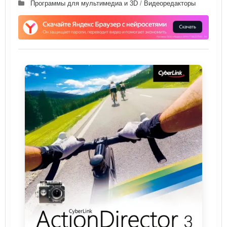
Программы для мультимедиа и 3D
/
Видеоредакторы