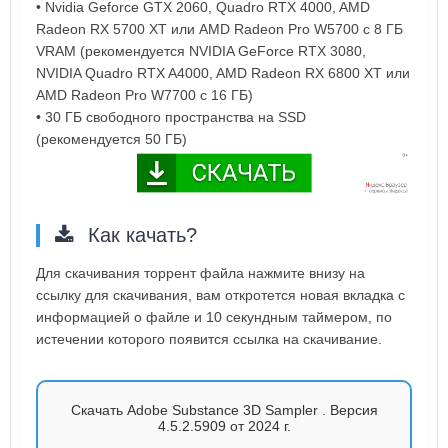
• Nvidia Geforce GTX 2060, Quadro RTX 4000, AMD
Radeon RX 5700 XT или AMD Radeon Pro W5700 с 8 ГБ
VRAM (рекомендуется NVIDIA GeForce RTX 3080,
NVIDIA Quadro RTX A4000, AMD Radeon RX 6800 XT или
AMD Radeon Pro W7700 с 16 ГБ)
• 30 ГБ свободного пространства на SSD
(рекомендуется 50 ГБ)
Как качать?
Для скачивания торрент файла нажмите внизу на
ссылку для скачивания, вам откротется новая вкладка с
информацией о файле и 10 секундным таймером, по
истечении которого появится ссылка на скачивание.
Скачать Adobe Substance 3D Sampler . Версия
4.5.2.5909 от 2024 г.