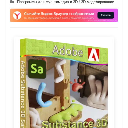
Программы для мультимедиа и 3D
/
3D моделирование