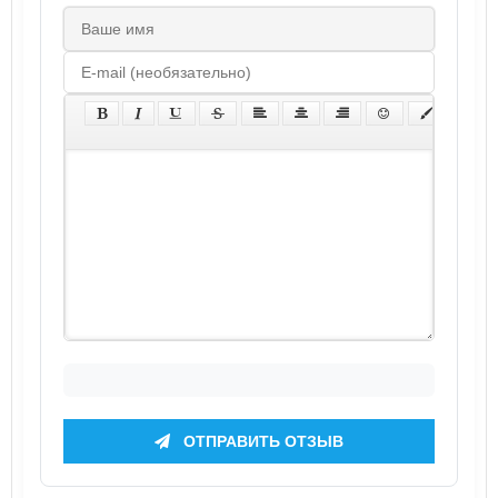
ОТПРАВИТЬ ОТЗЫВ