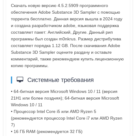
Скачать новую версию 4.5.2.5909 программного
обеспечения Adobe Substance 3D Sampler с помощью
торрента бесплатно. Данная версия вышла в 2024 году
и создана разработчиком adobe, языковая поддержка
составляет пакет: Английский, Другие. Данный рип
программы был создан m0nkrus. Размер дистрибутива
составляет порядка 1.12 GB. После скачивания Adobe
Substance 3D Sampler оцените раздачу и оставьте
комментарий, также рекомендуем купить лицензионную
копию программы.
Системные требования
• 64-битная версия Microsoft Windows 10 / 11 (версия
21H1 или более поздняя); 64-битная версия Microsoft
Windows 10 / 11
• Процессор Intel Core i5 или AMD Ryzen 5
(рекомендуется процессор Intel Core i7 или AMD Ryzen
7)
• 16 ГБ RAM (рекомендуется 32 ГБ)