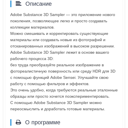
Описание
Adobe Substance 3D Sampler — это приложение нового
поколения, позволяющее легко и просто создавать
коллекции материалов.
Можно смешивать и корректировать существующие
материалы или создавать новые из фотографий и
отсканированных изображений в высоком разрешении.
Adobe Substance 3D Sampler лежит в основе вашего
рабочего процесса 3D:
без труда преобразуйте реальное изображение в
фотореалистичную поверхность или среду HDR для 3D
с помощью функций Adobe Sensei. Улучшайте свою
работу с помощью фильтров и эффектов.
Это очень удобно, когда требуются реальные эталонные
образцы или просто хочется поэкспериментировать.
С помощью Adobe Substance 3D Sampler можно
переосмыслить и доработать готовые материалы.
О программе