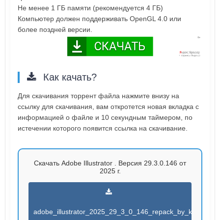
Не менее 1 ГБ памяти (рекомендуется 4 ГБ)
Компьютер должен поддерживать OpenGL 4.0 или
более поздней версии.
Как качать?
Для скачивания торрент файла нажмите внизу на
ссылку для скачивания, вам откротется новая вкладка с
информацией о файле и 10 секундным таймером, по
истечении которого появится ссылка на скачивание.
Скачать Adobe Illustrator . Версия 29.3.0.146 от
2025 г.
adobe_illustrator_2025_29_3_0_146_repack_by_kpo.torren