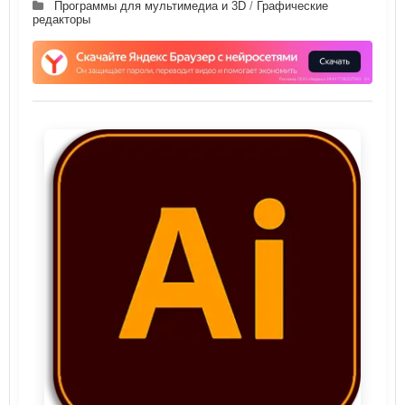
Программы для мультимедиа и 3D
/
Графические
редакторы