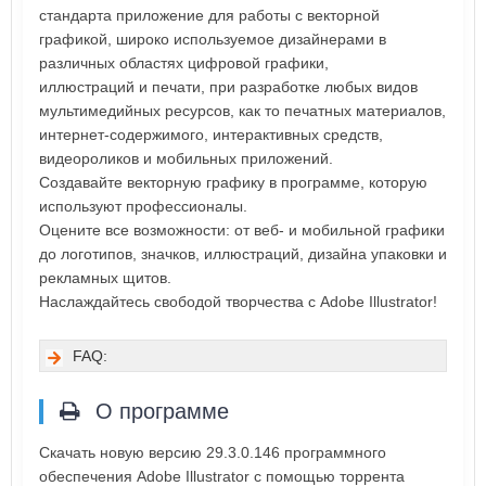
стандарта приложение для работы с векторной
графикой, широко используемое дизайнерами в
различных областях цифровой графики,
иллюстраций и печати, при разработке любых видов
мультимедийных ресурсов, как то печатных материалов,
интернет-содержимого, интерактивных средств,
видеороликов и мобильных приложений.
Создавайте векторную графику в программе, которую
используют профессионалы.
Оцените все возможности: от веб- и мобильной графики
до логотипов, значков, иллюстраций, дизайна упаковки и
рекламных щитов.
Наслаждайтесь свободой творчества с Adobe Illustrator!
FAQ:
О программе
Скачать новую версию 29.3.0.146 программного
обеспечения Adobe Illustrator с помощью торрента