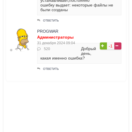
устанавливает,постоянно
ошибку выдает: некоторые файлы не
были созданы
ОТВЕТИТЬ
PROGWAR
Администраторы
31 декабря 2024 09:04
-1
Добрый
520
день,
какая именно ошибка?
ОТВЕТИТЬ