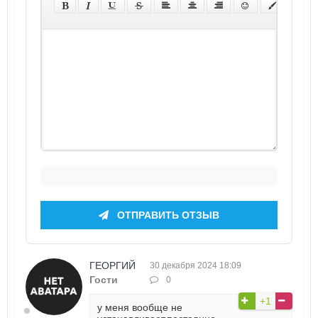
ОТПРАВИТЬ ОТЗЫВ
ГЕОРГИЙ
30 декабря 2024 18:09
Гости
0
+1
у меня вообще не