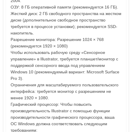
2004.
ОЗУ: 8 ГБ оперативной памяти (рекомендуется 16 ГБ).
Жесткий диск: 2 ГБ свободного пространства на жестком
диске (дополнительное свободное пространство
требуется в процессе установки); рекомендуется SSD-
накопитель.
Разрешение монитора: Разрешение 1024 × 768
(рекомендуется 1920 × 1080)
Чтобы использовать рабочую среду «Сенсорное
управление» в Illustrator, требуется планшет/монитор с
поддержкой сенсорного ввода под управлением
Windows 10 (рекомендуемый вариант: Microsoft Surface
Pro 3).
Ограничения для масштабируемого пользовательского
интерфейса: требуется монитор с разрешением не
менее 1920 × 1080.
Графический процессор: Чтобы повысить
производительность Illustrator с помощью функции
производительности графического процессора, ваша
ОС Windows должна соответствовать следующим
требованиям: