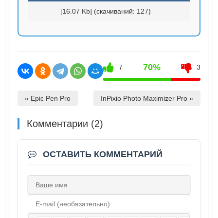
[16.07 Kb] (cкачиваний: 127)
70%
7
3
« Epic Pen Pro
InPixio Photo Maximizer Pro »
Комментарии (2)
ОСТАВИТЬ КОММЕНТАРИЙ