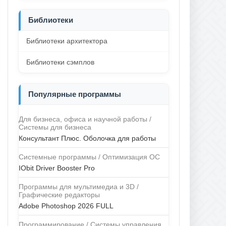
Библиотеки
Библиотеки архитектора
Библиотеки сэмплов
Популярные программы
Для бизнеса, офиса и научной работы /
Системы для бизнеса
Консультант Плюс. Оболочка для работы
Системные программы / Оптимизация ОС
IObit Driver Booster Pro
Программы для мультимедиа и 3D /
Графические редакторы
Adobe Photoshop 2026 FULL
Программирование / Системы управления