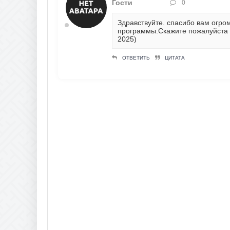
Гости
0
Здравствуйте. спасибо вам огро
программы.Скажите пожалуйста ст
2025)
ОТВЕТИТЬ
ЦИТАТА