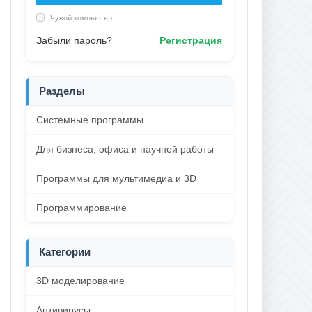
Чужой компьютер
Забыли пароль?
Регистрация
Разделы
Системные программы
Для бизнеса, офиса и научной работы
Программы для мультимедиа и 3D
Программирование
Категории
3D моделирование
Антивирусы