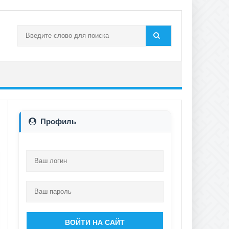
Профиль
ВОЙТИ НА САЙТ