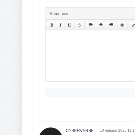
CYBERVERSE
10 января 2026 11:1