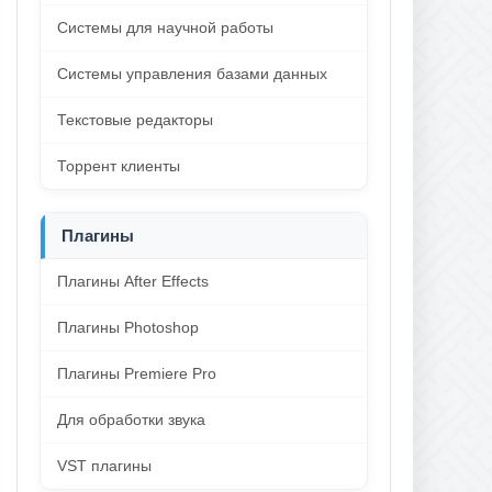
Системы для научной работы
Системы управления базами данных
Текстовые редакторы
Торрент клиенты
Плагины
Плагины After Effects
Плагины Photoshop
Плагины Premiere Pro
Для обработки звука
VST плагины