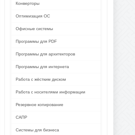
Конверторы
Оптимизация ОС
Офисные системы
Программы для PDF
Программы для архитекторов
Программы для интернета
Работа с жёстким диском
Работа с носителями информации
Резервное копирование
САПР
Системы для бизнеса