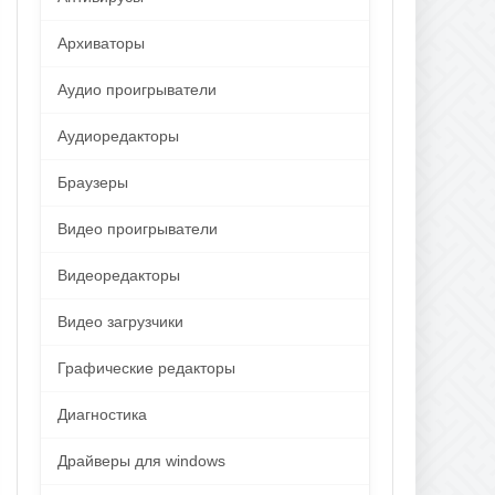
Архиваторы
Аудио проигрыватели
Аудиоредакторы
Браузеры
Видео проигрыватели
Видеоредакторы
Видео загрузчики
Графические редакторы
Диагностика
Драйверы для windows