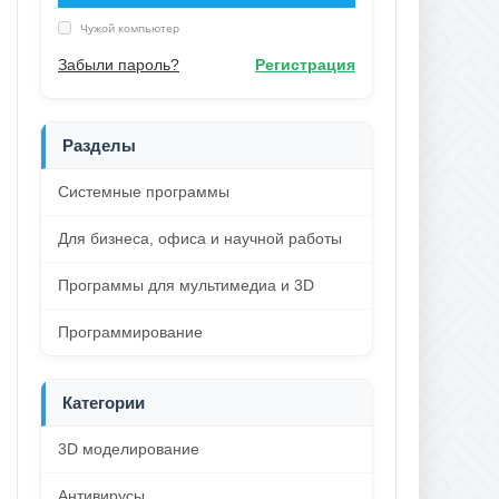
Чужой компьютер
Забыли пароль?
Регистрация
Разделы
Системные программы
Для бизнеса, офиса и научной работы
Программы для мультимедиа и 3D
Программирование
Категории
3D моделирование
Антивирусы