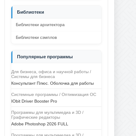
Библиотеки
Библиотеки архитектора
Библиотеки сэмплов
Популярные программы
Для бизнеса, офиса и научной работы /
Системы для бизнеса
Консультант Плюс. Оболочка для работы
Системные программы / Оптимизация ОС
IObit Driver Booster Pro
Программы для мультимедиа и 3D /
Графические редакторы
Adobe Photoshop 2026 FULL
Программы для мультимедиа и 3D /