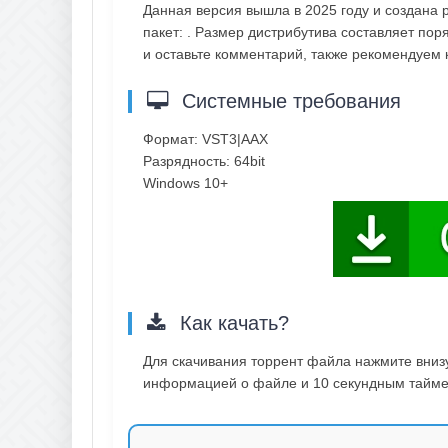
Данная версия вышла в 2025 году и создана р
пакет: . Размер дистрибутива составляет пор
и оставьте комментарий, также рекомендуем
Системные требования
Формат: VST3|AAX
Разрядность: 64bit
Windows 10+
Как качать?
Для скачивания торрент файла нажмите внизу 
информацией о файле и 10 секундным таймер