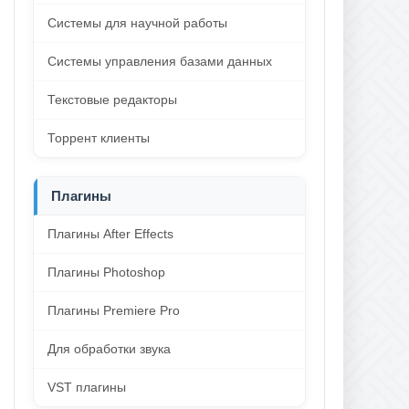
Системы для научной работы
Системы управления базами данных
Текстовые редакторы
Торрент клиенты
Плагины
Плагины After Effects
Плагины Photoshop
Плагины Premiere Pro
Для обработки звука
VST плагины