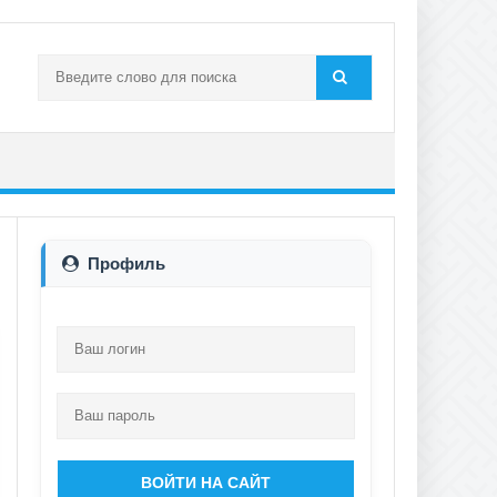
Профиль
ВОЙТИ НА САЙТ