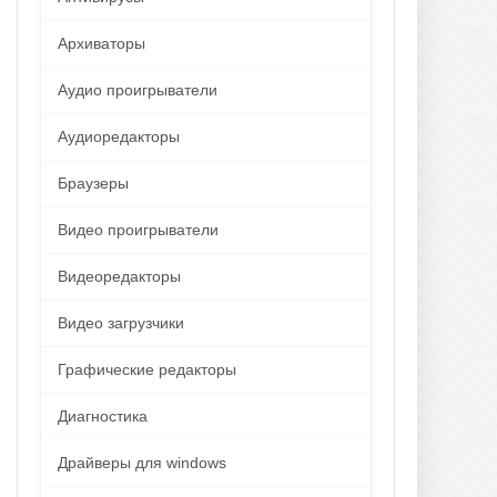
Архиваторы
Аудио проигрыватели
Аудиоредакторы
Браузеры
Видео проигрыватели
Видеоредакторы
Видео загрузчики
Графические редакторы
Диагностика
Драйверы для windows