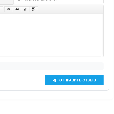
ОТПРАВИТЬ ОТЗЫВ