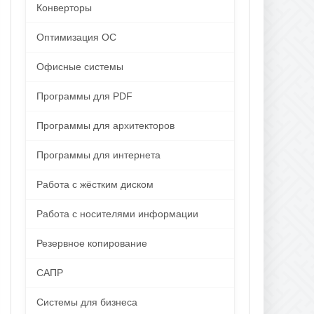
Конверторы
Оптимизация ОС
Офисные системы
Программы для PDF
Программы для архитекторов
Программы для интернета
Работа с жёстким диском
Работа с носителями информации
Резервное копирование
САПР
Системы для бизнеса