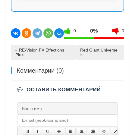
0%
0
0
« RE-Vision FX Effections
Red Giant Universe
Plus
»
Комментарии (0)
ОСТАВИТЬ КОММЕНТАРИЙ