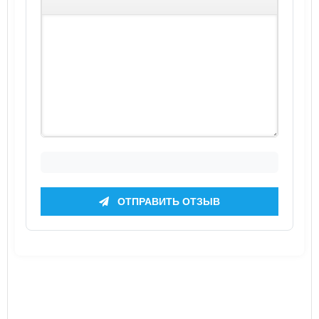
ОТПРАВИТЬ ОТЗЫВ