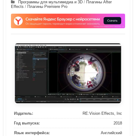
Программы для мультимедиа и 3D
/
Плагины After
Effects
/
Плагины Premiere Pro
Издатель:
RE:Vision Effects, Inc
Год выпуска:
2018
Язык интерфейса:
Английский