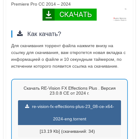
Premiere Pro CC 2014 – 2024
Как качать?
Для скачивания торрент файла нажмите внизу на
ссылку для скачивания, вам откротется новая вкладка с
информацией о файле и 10 секундным таймером, по
истечении которого появится ссылка на скачивание.
Скачать RE-Vision FX Effections Plus . Версия
23.0.8 CE от 2024 г.
re-vision-fx-effections-plus-23_08-ce-x64-
2024-eng.torrent
[13.19 Kb] (cкачиваний: 34)