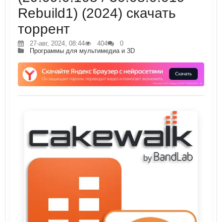
Rebuild1) (2024) скачать
торрент
27-авг, 2024, 08:44
404
0
Программы для мультимедиа и 3D