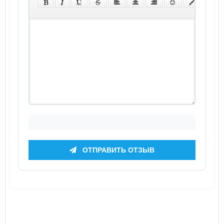
ОТПРАВИТЬ ОТЗЫВ