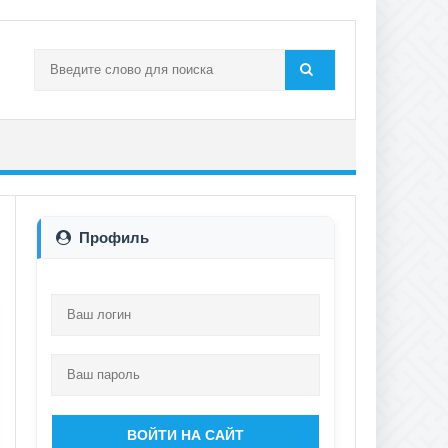
Профиль
ВОЙТИ НА САЙТ