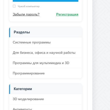
Чужой компьютер
Забыли пароль?
Регистрация
Разделы
Системные программы
Для бизнеса, офиса и научной работы
Программы для мультимедиа и 3D
Программирование
Категории
3D моделирование
Антивирусы