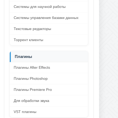
Системы для научной работы
Системы управления базами данных
Текстовые редакторы
Торрент клиенты
Плагины
Плагины After Effects
Плагины Photoshop
Плагины Premiere Pro
Для обработки звука
VST плагины