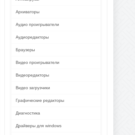
Архиваторы
Аудио проигрыватели
Аудиоредакторы
Браузеры
Видео проигрыватели
Видеоредакторы
Видео загрузчики
Графические редакторы
Диагностика
Драйверы для windows