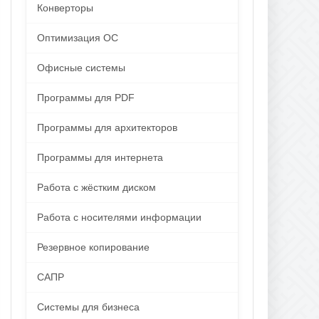
Конверторы
Оптимизация ОС
Офисные системы
Программы для PDF
Программы для архитекторов
Программы для интернета
Работа с жёстким диском
Работа с носителями информации
Резервное копирование
САПР
Системы для бизнеса