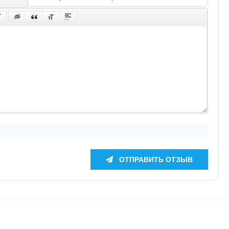
ОТПРАВИТЬ ОТЗЫВ