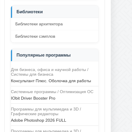
Библиотеки
Библиотеки архитектора
Библиотеки сэмплов
Популярные программы
Для бизнеса, офиса и научной работы /
Системы для бизнеса
Консультант Плюс. Оболочка для работы
Системные программы / Оптимизация ОС
IObit Driver Booster Pro
Программы для мультимедиа и 3D /
Графические редакторы
Adobe Photoshop 2026 FULL
Программы для мультимедиа и 3D /