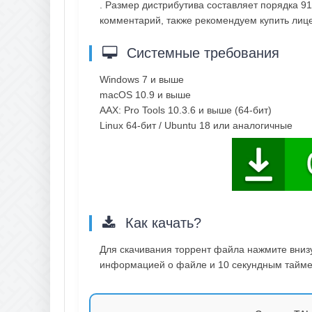
. Размер дистрибутива составляет порядка 91
комментарий, также рекомендуем купить ли
Системные требования
Windows 7 и выше
macOS 10.9 и выше
AAX: Pro Tools 10.3.6 и выше (64-бит)
Linux 64-бит / Ubuntu 18 или аналогичные
Как качать?
Для скачивания торрент файла нажмите внизу 
информацией о файле и 10 секундным таймер