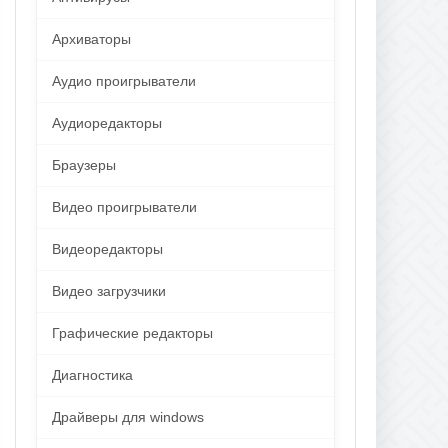
Архиваторы
Аудио проигрыватели
Аудиоредакторы
Браузеры
Видео проигрыватели
Видеоредакторы
Видео загрузчики
Графические редакторы
Диагностика
Драйверы для windows