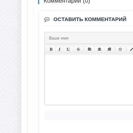
Комментарии (0)
ОСТАВИТЬ КОММЕНТАРИЙ