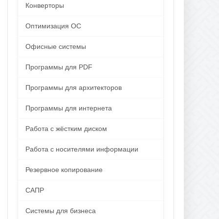
Конверторы
Оптимизация ОС
Офисные системы
Программы для PDF
Программы для архитекторов
Программы для интернета
Работа с жёстким диском
Работа с носителями информации
Резервное копирование
САПР
Системы для бизнеса