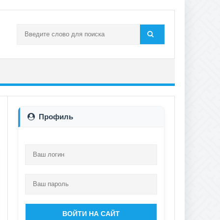
Профиль
ВОЙТИ НА САЙТ