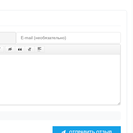
ОТПРАВИТЬ ОТЗЫВ