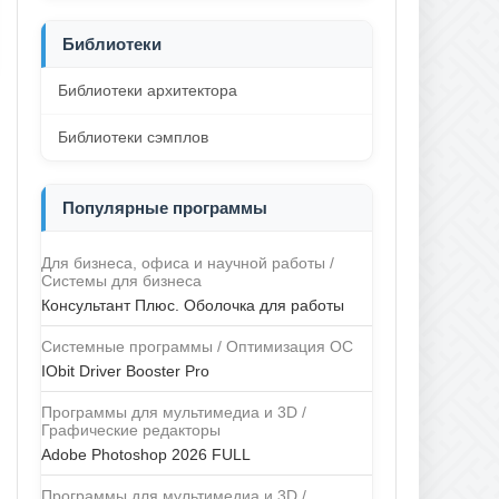
Библиотеки
Библиотеки архитектора
Библиотеки сэмплов
Популярные программы
Для бизнеса, офиса и научной работы /
Системы для бизнеса
Консультант Плюс. Оболочка для работы
Системные программы / Оптимизация ОС
IObit Driver Booster Pro
Программы для мультимедиа и 3D /
Графические редакторы
Adobe Photoshop 2026 FULL
Программы для мультимедиа и 3D /