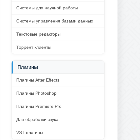
Системы для научной работы
Системы управления базами данных
Текстовые редакторы
Торрент клиенты
Плагины
Плагины After Effects
Плагины Photoshop
Плагины Premiere Pro
Для обработки звука
VST плагины