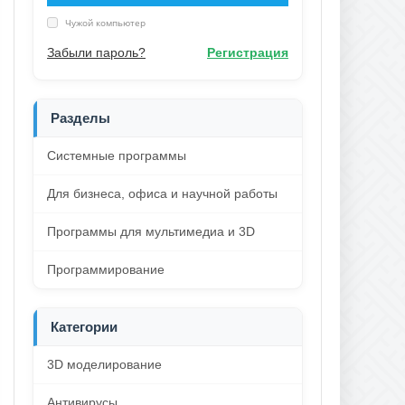
Чужой компьютер
Забыли пароль?
Регистрация
Разделы
Системные программы
Для бизнеса, офиса и научной работы
Программы для мультимедиа и 3D
Программирование
Категории
3D моделирование
Антивирусы