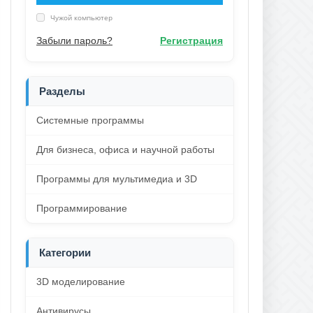
Чужой компьютер
Забыли пароль?
Регистрация
Разделы
Системные программы
Для бизнеса, офиса и научной работы
Программы для мультимедиа и 3D
Программирование
Категории
3D моделирование
Антивирусы