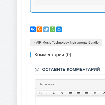
« AIR Music Technology Instruments Bundle
Комментарии (0)
ОСТАВИТЬ КОММЕНТАРИЙ