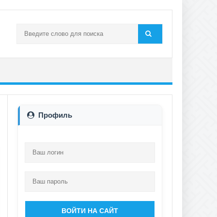
Профиль
ВОЙТИ НА САЙТ