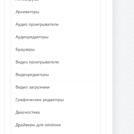
Архиваторы
Аудио проигрыватели
Аудиоредакторы
Браузеры
Видео проигрыватели
Видеоредакторы
Видео загрузчики
Графические редакторы
Диагностика
Драйверы для windows