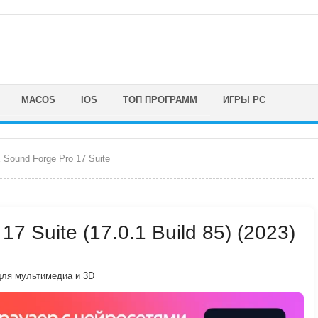
MACOS
IOS
ТОП ПРОГРАММ
ИГРЫ PC
Sound Forge Pro 17 Suite
7 Suite (17.0.1 Build 85) (2023)
ля мультимедиа и 3D