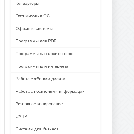
Конверторы
Оптимизация ОС
Офисные системы
Программы для PDF
Программы для архитекторов
Программы для интернета
Работа с жёстким диском
Работа с носителями информации
Резервное копирование
САПР
Системы для бизнеса