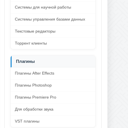
Системы для научной работы
Системы управления базами данных
Текстовые редакторы
Торрент клиенты
Плагины
Плагины After Effects
Плагины Photoshop
Плагины Premiere Pro
Для обработки звука
VST плагины