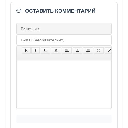
ОСТАВИТЬ КОММЕНТАРИЙ