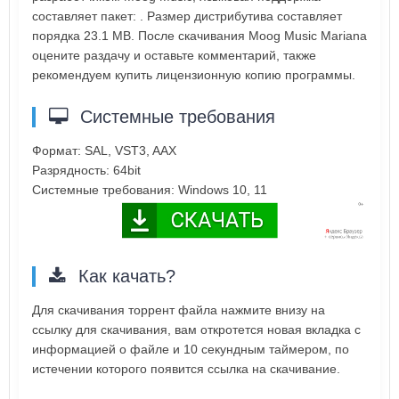
составляет пакет: . Размер дистрибутива составляет
порядка 23.1 MB. После скачивания Moog Music Mariana
оцените раздачу и оставьте комментарий, также
рекомендуем купить лицензионную копию программы.
Системные требования
Формат: SAL, VST3, AAX
Разрядность: 64bit
Системные требования: Windows 10, 11
Как качать?
Для скачивания торрент файла нажмите внизу на
ссылку для скачивания, вам откротется новая вкладка с
информацией о файле и 10 секундным таймером, по
истечении которого появится ссылка на скачивание.