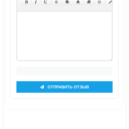
ОТПРАВИТЬ ОТЗЫВ