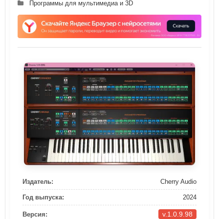
Программы для мультимедиа и 3D
Издатель:
Cherry Audio
Год выпуска:
2024
v.1.0.9.98
Версия: