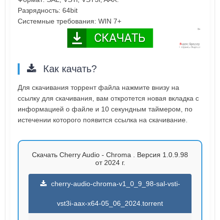
Разрядность: 64bit
Системные требования: WIN 7+
Как качать?
Для скачивания торрент файла нажмите внизу на
ссылку для скачивания, вам откротется новая вкладка с
информацией о файле и 10 секундным таймером, по
истечении которого появится ссылка на скачивание.
Скачать Cherry Audio - Chroma . Версия 1.0.9.98
от 2024 г.
cherry-audio-chroma-v1_0_9_98-sal-vsti-
vst3i-aax-x64-05_06_2024.torrent