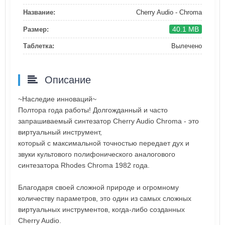
Название:
Cherry Audio - Chroma
40.1 MB
Размер:
Таблетка:
Вылечено
Описание
~Наследие инноваций~
Полтора года работы! Долгожданный и часто
запрашиваемый синтезатор Cherry Audio Chroma - это
виртуальный инструмент,
который с максимальной точностью передает дух и
звуки культового полифонического аналогового
синтезатора Rhodes Chroma 1982 года.
Благодаря своей сложной природе и огромному
количеству параметров, это один из самых сложных
виртуальных инструментов, когда-либо созданных
Cherry Audio.