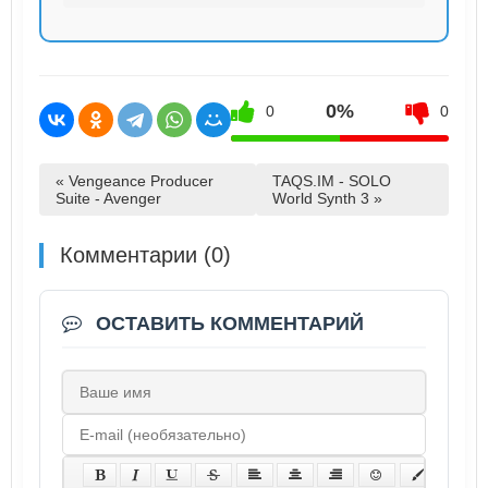
0%
0
0
« Vengeance Producer
TAQS.IM - SOLO
Suite - Avenger
World Synth 3 »
Комментарии (0)
ОСТАВИТЬ КОММЕНТАРИЙ