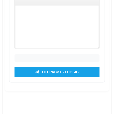
ОТПРАВИТЬ ОТЗЫВ