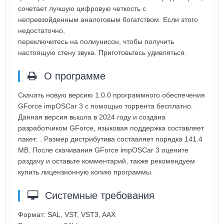
сочетает лучшую цифровую четкость с
непревзойденным аналоговым богатством. Если этого
недостаточно,
переключитесь на полиунисон, чтобы получить
настоящую стену звука. Приготовьтесь удивляться.
О программе
Скачать новую версию 1.0.0 программного обеспечения
GForce impOSCar 3 с помощью торрента бесплатно.
Данная версия вышла в 2024 году и создана
разработчиком GForce, языковая поддержка составляет
пакет: . Размер дистрибутива составляет порядка 141.4
MB. После скачивания GForce impOSCar 3 оцените
раздачу и оставьте комментарий, также рекомендуем
купить лицензионную копию программы.
Системные требования
Формат: SAL, VST, VST3, AAX