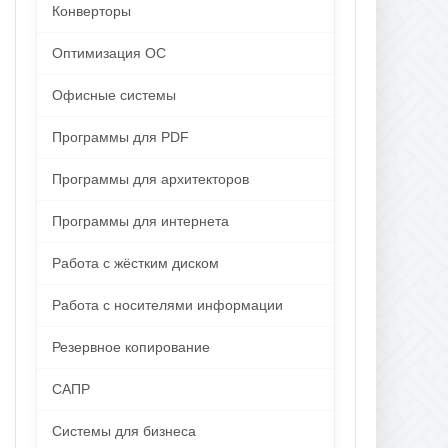
Конверторы
Оптимизация ОС
Офисные системы
Программы для PDF
Программы для архитекторов
Программы для интернета
Работа с жёстким диском
Работа с носителями информации
Резервное копирование
САПР
Системы для бизнеса