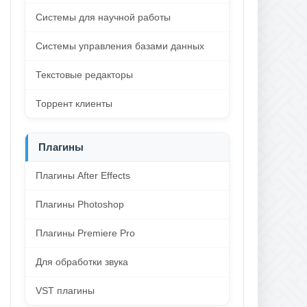
Системы для научной работы
Системы управления базами данных
Текстовые редакторы
Торрент клиенты
Плагины
Плагины After Effects
Плагины Photoshop
Плагины Premiere Pro
Для обработки звука
VST плагины