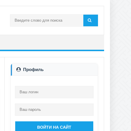
Профиль
ВОЙТИ НА САЙТ