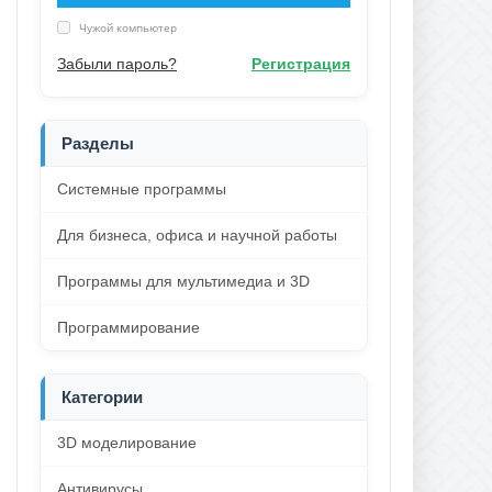
Чужой компьютер
Забыли пароль?
Регистрация
Разделы
Системные программы
Для бизнеса, офиса и научной работы
Программы для мультимедиа и 3D
Программирование
Категории
3D моделирование
Антивирусы