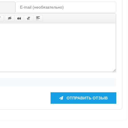
ОТПРАВИТЬ ОТЗЫВ