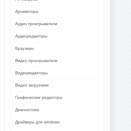
Архиваторы
Аудио проигрыватели
Аудиоредакторы
Браузеры
Видео проигрыватели
Видеоредакторы
Видео загрузчики
Графические редакторы
Диагностика
Драйверы для windows