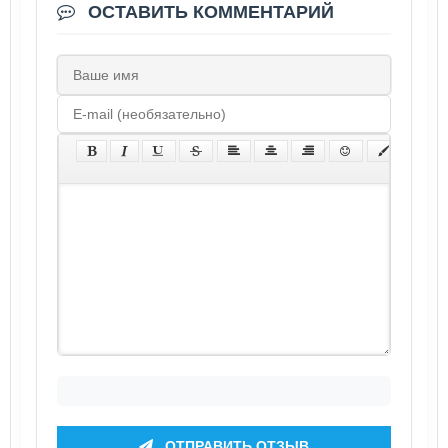
ОСТАВИТЬ КОММЕНТАРИЙ
ОТПРАВИТЬ ОТЗЫВ