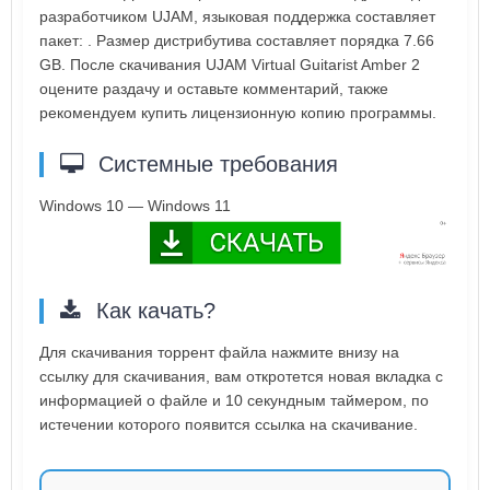
разработчиком UJAM, языковая поддержка составляет
пакет: . Размер дистрибутива составляет порядка 7.66
GB. После скачивания UJAM Virtual Guitarist Amber 2
оцените раздачу и оставьте комментарий, также
рекомендуем купить лицензионную копию программы.
Системные требования
Windows 10 — Windows 11
Как качать?
Для скачивания торрент файла нажмите внизу на
ссылку для скачивания, вам откротется новая вкладка с
информацией о файле и 10 секундным таймером, по
истечении которого появится ссылка на скачивание.