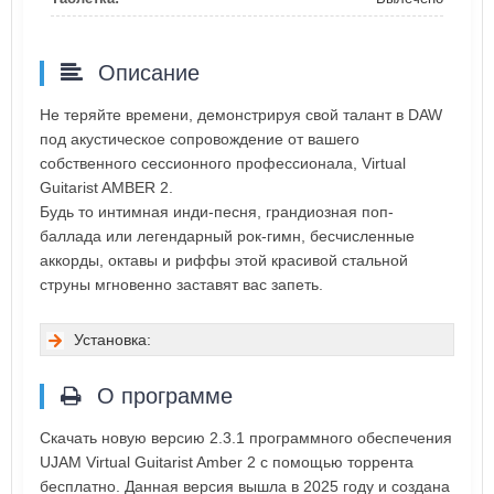
Описание
Не теряйте времени, демонстрируя свой талант в DAW
под акустическое сопровождение от вашего
собственного сессионного профессионала, Virtual
Guitarist AMBER 2.
Будь то интимная инди-песня, грандиозная поп-
баллада или легендарный рок-гимн, бесчисленные
аккорды, октавы и риффы этой красивой стальной
струны мгновенно заставят вас запеть.
Установка:
О программе
Скачать новую версию 2.3.1 программного обеспечения
UJAM Virtual Guitarist Amber 2 с помощью торрента
бесплатно. Данная версия вышла в 2025 году и создана