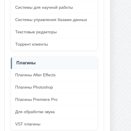
Системы для научной работы
Системы управления базами данных
Текстовые редакторы
Торрент клиенты
Плагины
Плагины After Effects
Плагины Photoshop
Плагины Premiere Pro
Для обработки звука
VST плагины