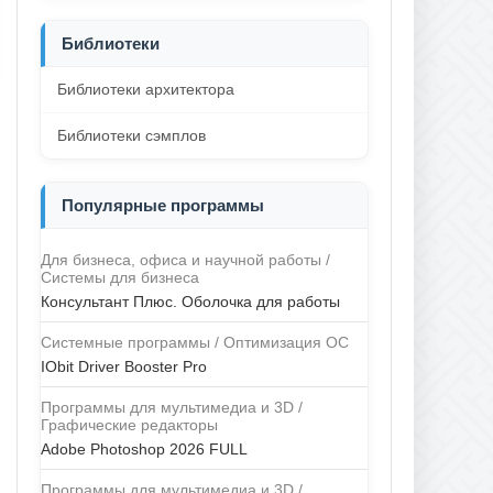
Библиотеки
Библиотеки архитектора
Библиотеки сэмплов
Популярные программы
Для бизнеса, офиса и научной работы /
Системы для бизнеса
Консультант Плюс. Оболочка для работы
Системные программы / Оптимизация ОС
IObit Driver Booster Pro
Программы для мультимедиа и 3D /
Графические редакторы
Adobe Photoshop 2026 FULL
Программы для мультимедиа и 3D /