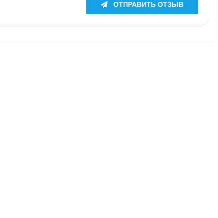
ОТПРАВИТЬ ОТЗЫВ