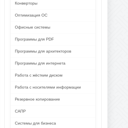
Конверторы
Оптимизация ОС
Офисные системы
Программы для PDF
Программы для архитекторов
Программы для интернета
Работа с жёстким диском
Работа с носителями информации
Резервное копирование
САПР
Системы для бизнеса