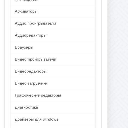
Архиваторы
Аудио проигрыватели
Аудиоредакторы
Браузеры
Видео проигрыватели
Видеоредакторы
Видео загрузчики
Графические редакторы
Диагностика
Драйверы для windows