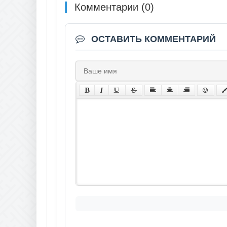
Комментарии (0)
ОСТАВИТЬ КОММЕНТАРИЙ