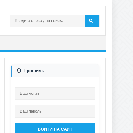
Профиль
ВОЙТИ НА САЙТ