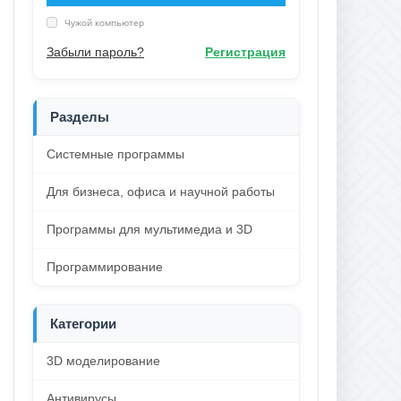
Чужой компьютер
Забыли пароль?
Регистрация
Разделы
Системные программы
Для бизнеса, офиса и научной работы
Программы для мультимедиа и 3D
Программирование
Категории
3D моделирование
Антивирусы