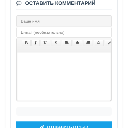
ОСТАВИТЬ КОММЕНТАРИЙ
ОТПРАВИТЬ ОТЗЫВ