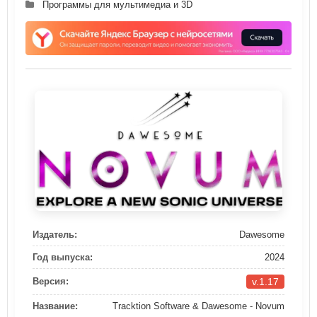
Программы для мультимедиа и 3D
Издатель:
Dawesome
Год выпуска:
2024
v.1.17
Версия:
Название:
Tracktion Software & Dawesome - Novum