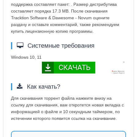
поддержка составляет пакет: . Размер дистрибутива
составляет порядка 17.3 MB. После скачивания
Tracktion Software & Dawesome - Novum оцените
раздачу и оставьте комментарий, также рекомендуем
купить лицензионную копию программы.
Системные требования
Windows 10, 11
Как качать?
Для скачивания торрент файла нажмите внизу на
ссылку для скачивания, вам откротется новая вкладка с
информацией о файле и 10 секундным таймером, по
истечении которого появится ссылка на скачивание.