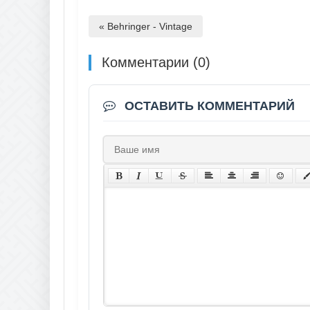
« Behringer - Vintage
Комментарии (0)
ОСТАВИТЬ КОММЕНТАРИЙ