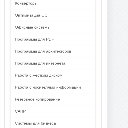
Конверторы
Оптимизация ОС
Офисные системы
Программы для PDF
Программы для архитекторов
Программы для интернета
Работа с жёстким диском
Работа с носителями информации
Резервное копирование
САПР
Системы для бизнеса