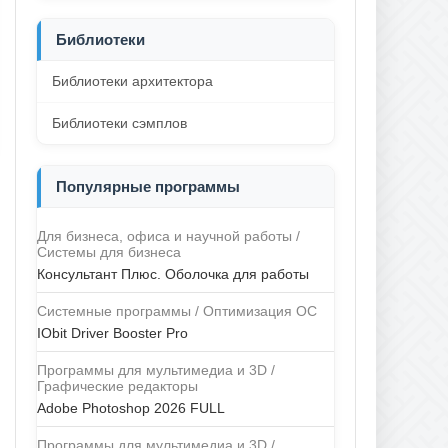
Библиотеки
Библиотеки архитектора
Библиотеки сэмплов
Популярные программы
Для бизнеса, офиса и научной работы /
Системы для бизнеса
Консультант Плюс. Оболочка для работы
Системные программы / Оптимизация ОС
IObit Driver Booster Pro
Программы для мультимедиа и 3D /
Графические редакторы
Adobe Photoshop 2026 FULL
Программы для мультимедиа и 3D /