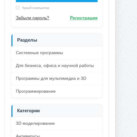
Чужой компьютер
Забыли пароль?
Регистрация
Разделы
Системные программы
Для бизнеса, офиса и научной работы
Программы для мультимедиа и 3D
Программирование
Категории
3D моделирование
Антивирусы