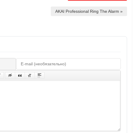
AKAI Professional Ring The Alarm »