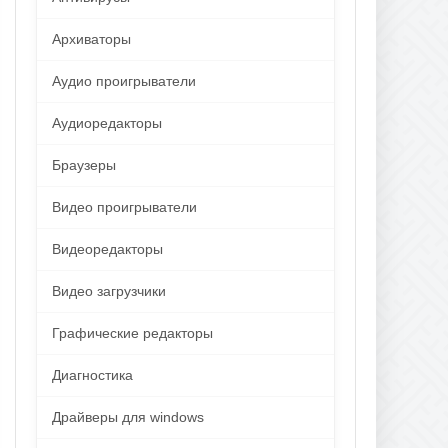
Архиваторы
Аудио проигрыватели
Аудиоредакторы
Браузеры
Видео проигрыватели
Видеоредакторы
Видео загрузчики
Графические редакторы
Диагностика
Драйверы для windows