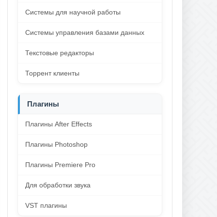
Системы для научной работы
Системы управления базами данных
Текстовые редакторы
Торрент клиенты
Плагины
Плагины After Effects
Плагины Photoshop
Плагины Premiere Pro
Для обработки звука
VST плагины