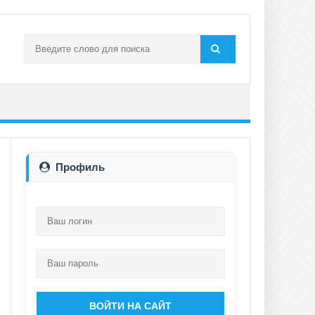
Профиль
ВОЙТИ НА САЙТ