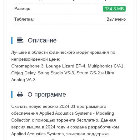
334.3 MB
Размер:
Таблетка:
Вылечено
Описание
Лучшее в области физического моделирования по
непревзойденной цене:
Chromaphone 3, Lounge Lizard EP-4, Multiphonics CV-1,
Objeq Delay, String Studio VS-3, Strum GS-2 и Ultra
Analog VA-3.
О программе
Скачать новую версию 2024.01 программного
обеспечения Applied Acoustics Systems - Modeling
Collection с помощью торрента бесплатно. Данная
версия вышла в 2024 году и создана разработчиком
Applied Acoustics Systems, языковая поддержка