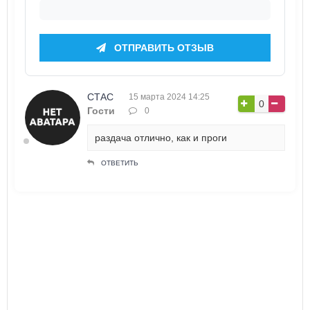
ОТПРАВИТЬ ОТЗЫВ
СТАС
15 марта 2024 14:25
0
Гости
0
раздача отлично, как и проги
ОТВЕТИТЬ