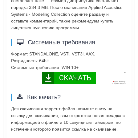
составляет пакет: . Размер дистрибутива составляет
порядка 334.3 MB. После скачивания Applied Acoustics
Systems - Modeling Collection оцените раздачу и
оставьте комментарий, также рекомендуем купить
лицензионную копию программы.
Системные требования
Формат: STANDALONE, VSTi, VST3i, AAX.
Разрядность: 64bit
Системные требования: WIN 10+
Как качать?
Для скачивания торрент файла нажмите внизу на
ссылку для скачивания, вам откротется новая вкладка с
информацией о файле и 10 секундным таймером, по
истечении которого появится ссылка на скачивание.