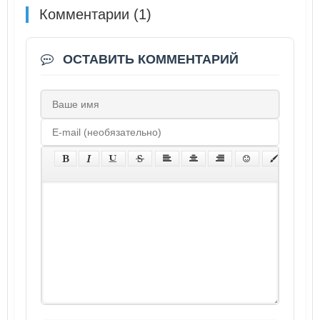
Комментарии (1)
ОСТАВИТЬ КОММЕНТАРИЙ