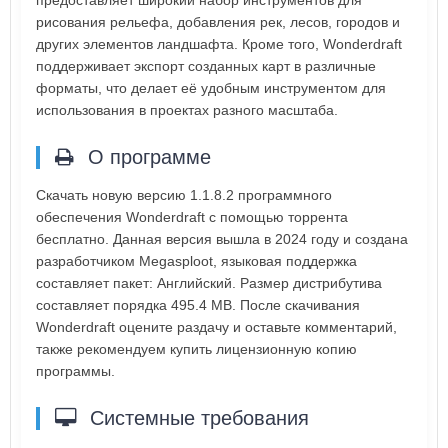
предоставляет широкий набор инструментов для
рисования рельефа, добавления рек, лесов, городов и
других элементов ландшафта. Кроме того, Wonderdraft
поддерживает экспорт созданных карт в различные
форматы, что делает её удобным инструментом для
использования в проектах разного масштаба.
О программе
Скачать новую версию 1.1.8.2 программного
обеспечения Wonderdraft с помощью торрента
бесплатно. Данная версия вышла в 2024 году и создана
разработчиком Megasploot, языковая поддержка
составляет пакет: Английский. Размер дистрибутива
составляет порядка 495.4 MB. После скачивания
Wonderdraft оцените раздачу и оставьте комментарий,
также рекомендуем купить лицензионную копию
программы.
Системные требования