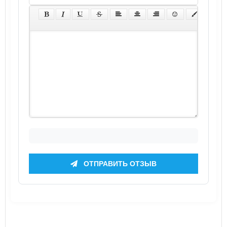
ОТПРАВИТЬ ОТЗЫВ