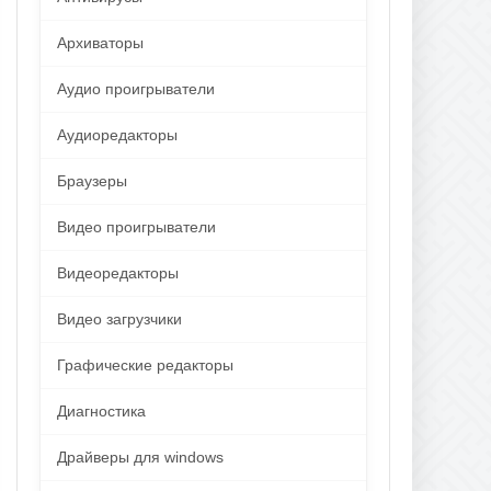
Архиваторы
Аудио проигрыватели
Аудиоредакторы
Браузеры
Видео проигрыватели
Видеоредакторы
Видео загрузчики
Графические редакторы
Диагностика
Драйверы для windows