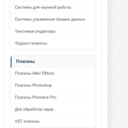
Системы для научной работы
Системы управления базами данных
Текстовые редакторы
Торрент клиенты
Плагины
Плагины After Effects
Плагины Photoshop
Плагины Premiere Pro
Для обработки звука
VST плагины