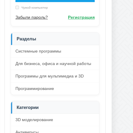
Чужой компьютер
Забыли пароль?
Регистрация
Разделы
Системные программы
Для бизнеса, офиса и научной работы
Программы для мультимедиа и 3D
Программирование
Категории
3D моделирование
Антивирусы