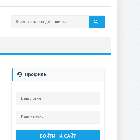
Профиль
ВОЙТИ НА САЙТ