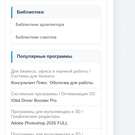
Библиотеки
Библиотеки архитектора
Библиотеки сэмплов
Популярные программы
Для бизнеса, офиса и научной работы /
Системы для бизнеса
Консультант Плюс. Оболочка для работы
Системные программы / Оптимизация ОС
IObit Driver Booster Pro
Программы для мультимедиа и 3D /
Графические редакторы
Adobe Photoshop 2026 FULL
Программы для мультимедиа и 3D /