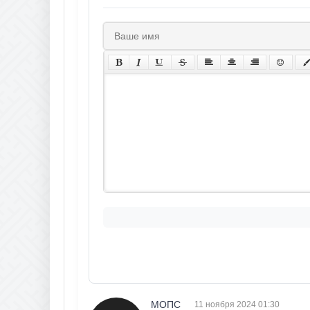
МОПС
11 ноября 2024 01:30