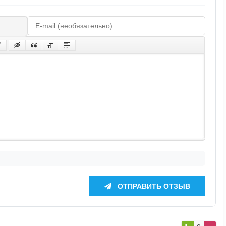
ОТПРАВИТЬ ОТЗЫВ