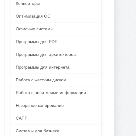
Конверторы
Оптимизация ОС
Офисные системы
Программы для PDF
Программы для архитекторов
Программы для интернета
Работа с жёстким диском
Работа с носителями информации
Резервное копирование
САПР
Системы для бизнеса