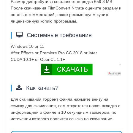
Размер дистрибутива составляет порядка 659.3 MB.
После скачивания FilmConvert Nitrate оцените раздачу и
оставьте комментарий, также рекомендуем купить
лицензионную копию программы.
Системные требования
Windows 10 or 11
After Effects or Premiere Pro CC 2018 or later
CUDA 10.1+ or OpenCL 1.1+
Как качать?
Для скачивания торрент файла нажмите внизу на
ссылку для скачивания, вам откротется новая вкладка с
информацией о файле и 10 секундным таймером, по
истечении которого появится ссылка на скачивание.