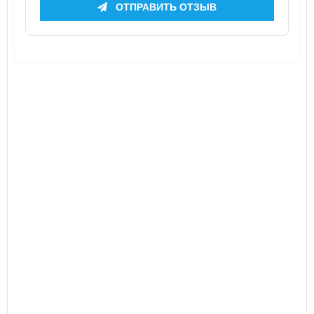
ОТПРАВИТЬ ОТЗЫВ