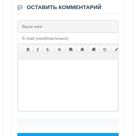
ОСТАВИТЬ КОММЕНТАРИЙ