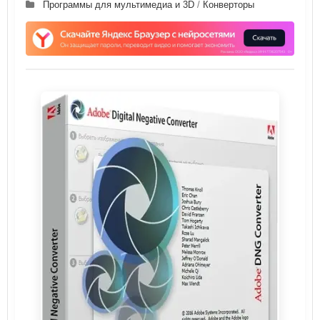
Программы для мультимедиа и 3D
/
Конверторы