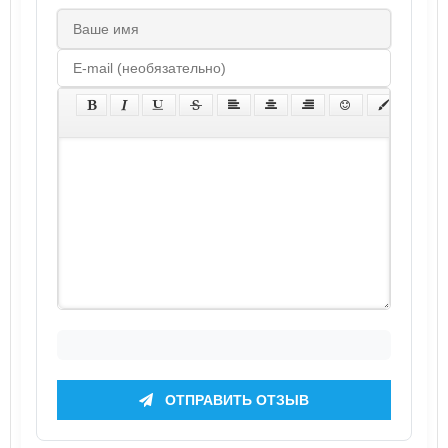
ОТПРАВИТЬ ОТЗЫВ