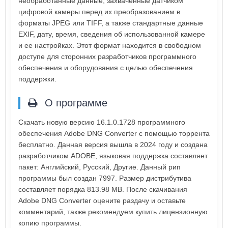
необработанные данные, захваченные датчиком
цифровой камеры перед их преобразованием в
форматы JPEG или TIFF, а также стандартные данные
EXIF, дату, время, сведения об использованной камере
и ее настройках. Этот формат находится в свободном
доступе для сторонних разработчиков программного
обеспечения и оборудования с целью обеспечения
поддержки.
О программе
Скачать новую версию 16.1.0.1728 программного
обеспечения Adobe DNG Converter с помощью торрента
бесплатно. Данная версия вышла в 2024 году и создана
разработчиком ADOBE, языковая поддержка составляет
пакет: Английский, Русский, Другие. Данный рип
программы был создан 7997. Размер дистрибутива
составляет порядка 813.98 MB. После скачивания
Adobe DNG Converter оцените раздачу и оставьте
комментарий, также рекомендуем купить лицензионную
копию программы.