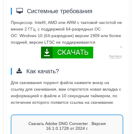
Системные требования
Процессор: Intel®, AMD или ARM с тактовой частотой не
менее 2 ГГц, с поддержкой 64-разрядных ОС
ОС: Windows 10 (64-разрядная) версии 1909 или более
поздней; версии LTSC не поддерживаются
Как качать?
Для скачивания торрент файла нажмите внизу на
ссылку для скачивания, вам откротется новая вкладка с
информацией о файле и 10 секундным таймером, по
истечении которого появится ссылка на скачивание.
Скачать Adobe DNG Converter . Версия
16.1.0.1728 от 2024 г.