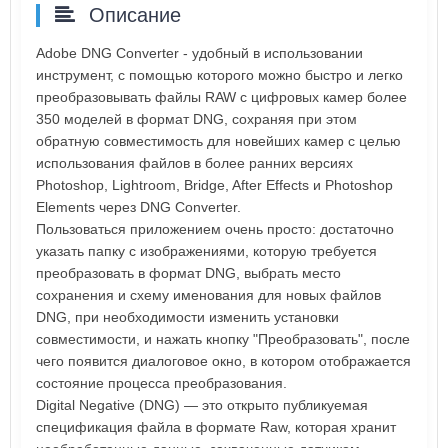
Описание
Adobe DNG Converter - удобный в использовании
инструмент, с помощью которого можно быстро и легко
преобразовывать файлы RAW с цифровых камер более
350 моделей в формат DNG, сохраняя при этом
обратную совместимость для новейших камер с целью
использования файлов в более ранних версиях
Photoshop, Lightroom, Bridge, After Effects и Photoshop
Elements через DNG Converter.
Пользоваться приложением очень просто: достаточно
указать папку с изображениями, которую требуется
преобразовать в формат DNG, выбрать место
сохранения и схему именования для новых файлов
DNG, при необходимости изменить установки
совместимости, и нажать кнопку "Преобразовать", после
чего появится диалоговое окно, в котором отображается
состояние процесса преобразования.
Digital Negative (DNG) — это открыто публикуемая
спецификация файла в формате Raw, которая хранит