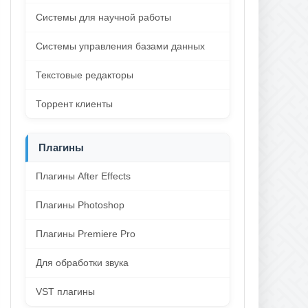
Системы для научной работы
Системы управления базами данных
Текстовые редакторы
Торрент клиенты
Плагины
Плагины After Effects
Плагины Photoshop
Плагины Premiere Pro
Для обработки звука
VST плагины