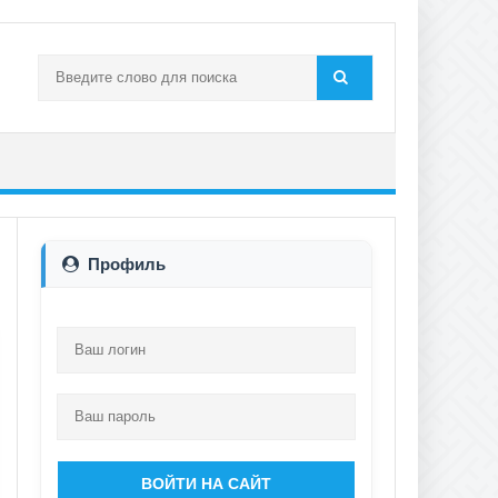
Профиль
ВОЙТИ НА САЙТ