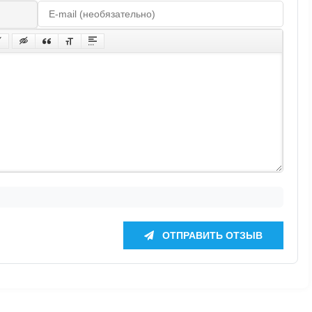
ОТПРАВИТЬ ОТЗЫВ