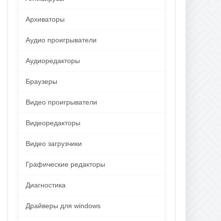
Архиваторы
Аудио проигрыватели
Аудиоредакторы
Браузеры
Видео проигрыватели
Видеоредакторы
Видео загрузчики
Графические редакторы
Диагностика
Драйверы для windows