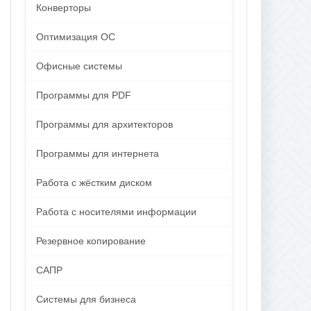
Конверторы
Оптимизация ОС
Офисные системы
Программы для PDF
Программы для архитекторов
Программы для интернета
Работа с жёстким диском
Работа с носителями информации
Резервное копирование
САПР
Системы для бизнеса