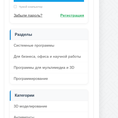
Чужой компьютер
Забыли пароль?
Регистрация
Разделы
Системные программы
Для бизнеса, офиса и научной работы
Программы для мультимедиа и 3D
Программирование
Категории
3D моделирование
Антивирусы