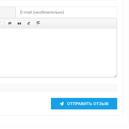
ОТПРАВИТЬ ОТЗЫВ