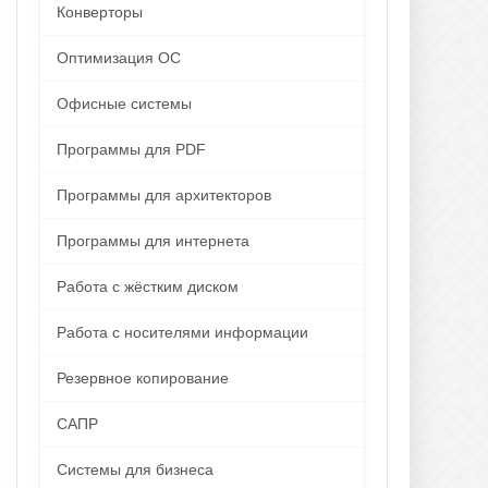
Конверторы
Оптимизация ОС
Офисные системы
Программы для PDF
Программы для архитекторов
Программы для интернета
Работа с жёстким диском
Работа с носителями информации
Резервное копирование
САПР
Системы для бизнеса