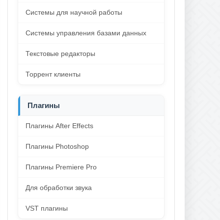
Системы для научной работы
Системы управления базами данных
Текстовые редакторы
Торрент клиенты
Плагины
Плагины After Effects
Плагины Photoshop
Плагины Premiere Pro
Для обработки звука
VST плагины