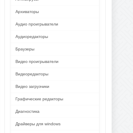
Архиваторы
Аудио проигрыватели
Аудиоредакторы
Браузеры
Видео проигрыватели
Видеоредакторы
Видео загрузчики
Графические редакторы
Диагностика
Драйверы для windows