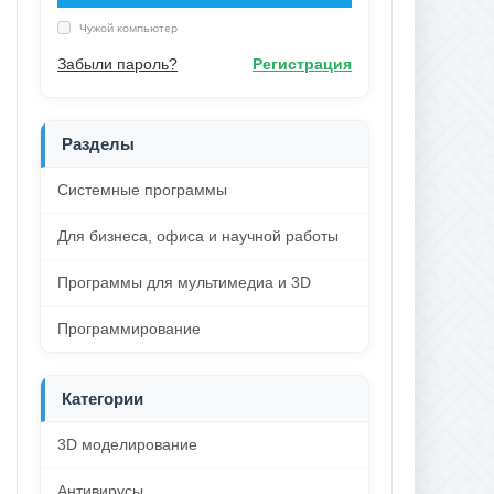
Чужой компьютер
Забыли пароль?
Регистрация
Разделы
Системные программы
Для бизнеса, офиса и научной работы
Программы для мультимедиа и 3D
Программирование
Категории
3D моделирование
Антивирусы