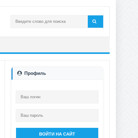
Профиль
ВОЙТИ НА САЙТ