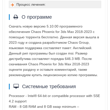
Процесс лечения:
О программе
Скачать новую версию 5.10.00 программного
обеспечения Chaos Phoenix for 3ds Max 2018-2023 с
помощью торрента бесплатно. Данная версия вышла в
2023 году и создана разработчиком Chaos Group,
языковая поддержка составляет пакет: Английский.
Данный рип программы был создан msi. Размер
дистрибутива составляет порядка 646.3 MB. После
скачивания Chaos Phoenix for 3ds Max 2018-2023
оцените раздачу и оставьте комментарий, также
рекомендуем купить лицензионную копию программы.
Системные требования
Processor - Intel® 64-bit or compatible processor with SSE
4.2 support
RAM - 8 GB RAM and 8 GB swap minimum –