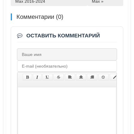
Max 2016-2024
Max »
Комментарии (0)
ОСТАВИТЬ КОММЕНТАРИЙ