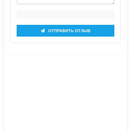
ОТПРАВИТЬ ОТЗЫВ