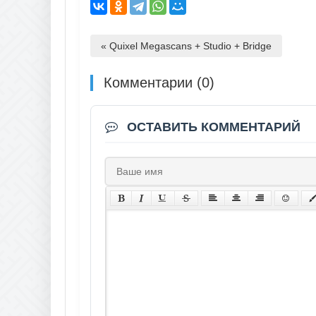
« Quixel Megascans + Studio + Bridge
Комментарии (0)
ОСТАВИТЬ КОММЕНТАРИЙ