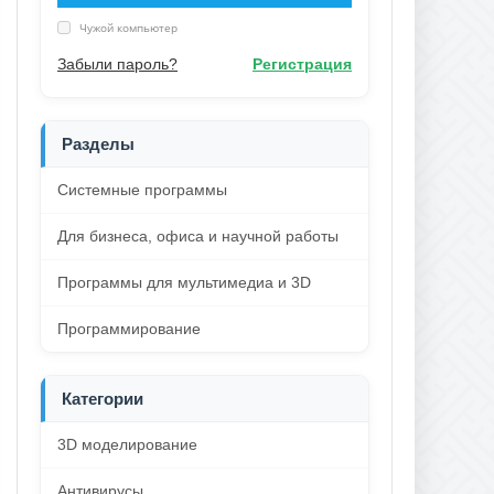
Чужой компьютер
Забыли пароль?
Регистрация
Разделы
Системные программы
Для бизнеса, офиса и научной работы
Программы для мультимедиа и 3D
Программирование
Категории
3D моделирование
Антивирусы