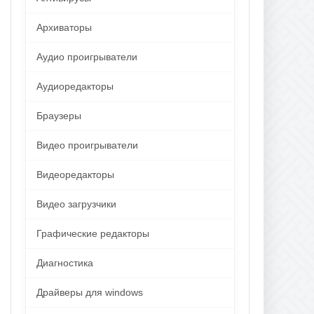
Архиваторы
Аудио проигрыватели
Аудиоредакторы
Браузеры
Видео проигрыватели
Видеоредакторы
Видео загрузчики
Графические редакторы
Диагностика
Драйверы для windows