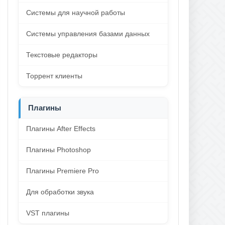
Системы для научной работы
Системы управления базами данных
Текстовые редакторы
Торрент клиенты
Плагины
Плагины After Effects
Плагины Photoshop
Плагины Premiere Pro
Для обработки звука
VST плагины