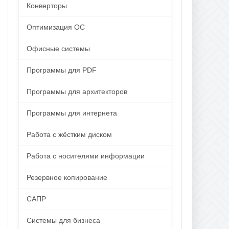
Конверторы
Оптимизация ОС
Офисные системы
Программы для PDF
Программы для архитекторов
Программы для интернета
Работа с жёстким диском
Работа с носителями информации
Резервное копирование
САПР
Системы для бизнеса