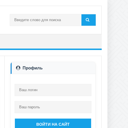
Профиль
ВОЙТИ НА САЙТ