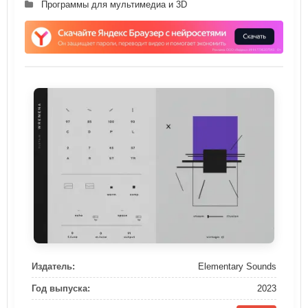
Программы для мультимедиа и 3D
Издатель:
Elementary Sounds
Год выпуска:
2023