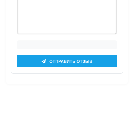
ОТПРАВИТЬ ОТЗЫВ