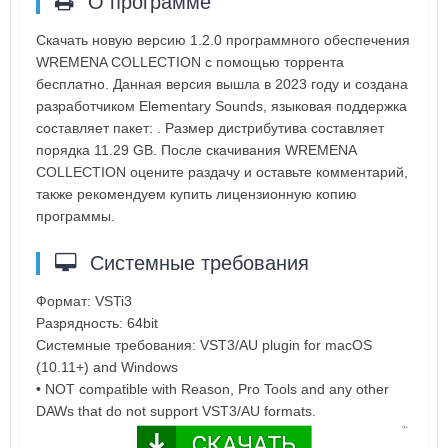
О программе
Скачать новую версию 1.2.0 программного обеспечения
WREMENA COLLECTION с помощью торрента
бесплатно. Данная версия вышла в 2023 году и создана
разработчиком Elementary Sounds, языковая поддержка
составляет пакет: . Размер дистрибутива составляет
порядка 11.29 GB. После скачивания WREMENA
COLLECTION оцените раздачу и оставьте комментарий,
также рекомендуем купить лицензионную копию
программы.
Системные требования
Формат: VSTi3
Разрядность: 64bit
Системные требования: VST3/AU plugin for macOS
(10.11+) and Windows
• NOT compatible with Reason, Pro Tools and any other
DAWs that do not support VST3/AU formats.