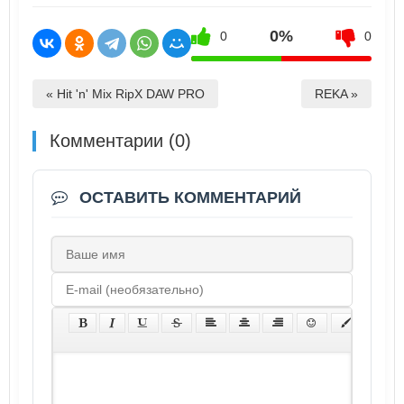
0%
0
0
« Hit 'n' Mix RipX DAW PRO
REKA »
Комментарии (0)
ОСТАВИТЬ КОММЕНТАРИЙ