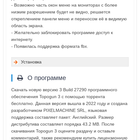
- Возможно часть окон меню на мониторах с более
низким разрешением будет не видно, решается
откреплением панели меню и переносом её в видимую
область экрана.
- Желательно заблокировать программе доступ к
интернету.
- Появилась поддержка формата fbx.
Установка
О программе
Скачать новую версию 3 Build 27290 программного
обеспечения Topogun 3 с помощью торрента
бесплатно. Данная версия вышла в 2022 году и создана
разработчиком PIXELMACHINE SRL, языковая
поддержка составляет пакет: Английский. Размер
дистрибутива составляет порядка 43.2 MB. После
скачивания Topogun 3 оцените раздачу и оставьте
комментарий, также рекомендуем купить лицензионную