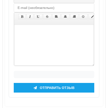
ОТПРАВИТЬ ОТЗЫВ