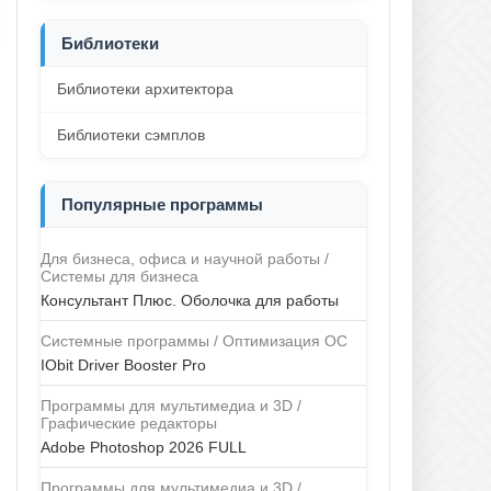
Библиотеки
Библиотеки архитектора
Библиотеки сэмплов
Популярные программы
Для бизнеса, офиса и научной работы /
Системы для бизнеса
Консультант Плюс. Оболочка для работы
Системные программы / Оптимизация ОС
IObit Driver Booster Pro
Программы для мультимедиа и 3D /
Графические редакторы
Adobe Photoshop 2026 FULL
Программы для мультимедиа и 3D /