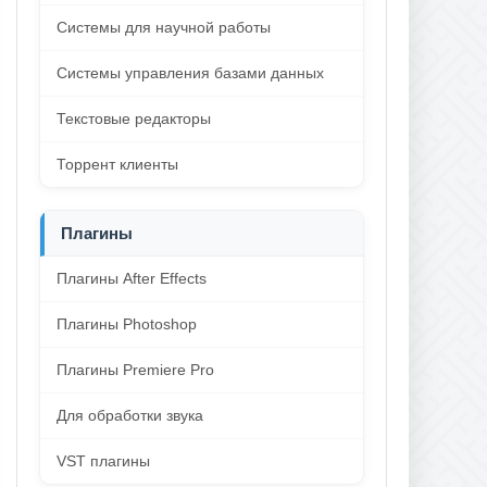
Системы для научной работы
Системы управления базами данных
Текстовые редакторы
Торрент клиенты
Плагины
Плагины After Effects
Плагины Photoshop
Плагины Premiere Pro
Для обработки звука
VST плагины