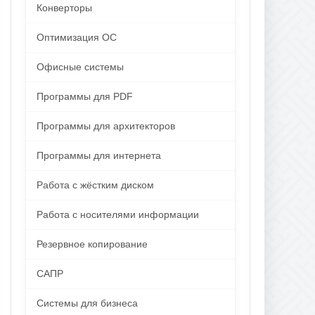
Конверторы
Оптимизация ОС
Офисные системы
Программы для PDF
Программы для архитекторов
Программы для интернета
Работа с жёстким диском
Работа с носителями информации
Резервное копирование
САПР
Системы для бизнеса