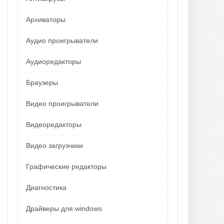
Архиваторы
Аудио проигрыватели
Аудиоредакторы
Браузеры
Видео проигрыватели
Видеоредакторы
Видео загрузчики
Графические редакторы
Диагностика
Драйверы для windows