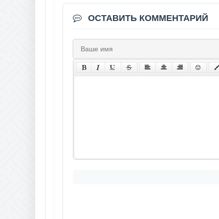
ОСТАВИТЬ КОММЕНТАРИЙ