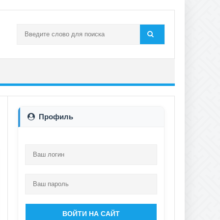
Профиль
ВОЙТИ НА САЙТ