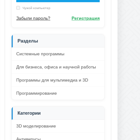
Чужой компьютер
Забыли пароль?
Регистрация
Разделы
Системные программы
Для бизнеса, офиса и научной работы
Программы для мультимедиа и 3D
Программирование
Категории
3D моделирование
Антивирусы