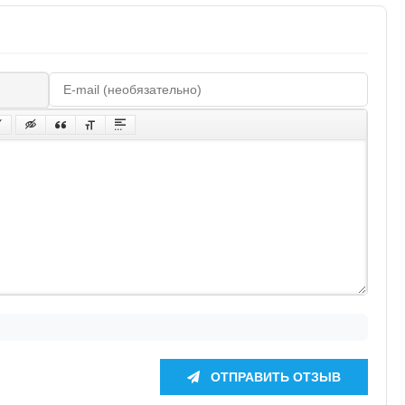
ОТПРАВИТЬ ОТЗЫВ