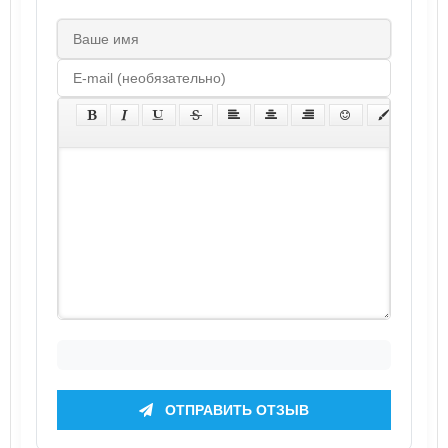
ОТПРАВИТЬ ОТЗЫВ