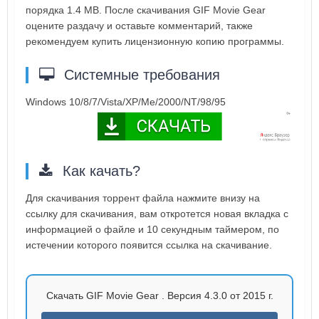
порядка 1.4 MB. После скачивания GIF Movie Gear
оцените раздачу и оставьте комментарий, также
рекомендуем купить лицензионную копию программы.
Системные требования
Windows 10/8/7/Vista/XP/Me/2000/NT/98/95
Как качать?
Для скачивания торрент файла нажмите внизу на
ссылку для скачивания, вам откротется новая вкладка с
информацией о файле и 10 секундным таймером, по
истечении которого появится ссылка на скачивание.
Скачать GIF Movie Gear . Версия 4.3.0 от 2015 г.