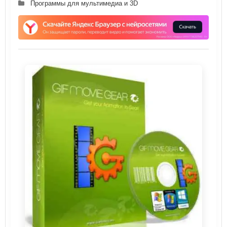
Программы для мультимедиа и 3D