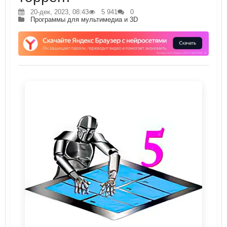
20-дек, 2023, 08:43
5 941
0
Программы для мультимедиа и 3D