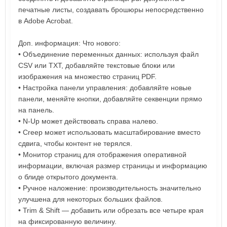
печатные листы, создавать брошюры непосредственно
в Adobe Acrobat.
Доп. информация: Что нового:
• Объединение переменных данных: используя файл
CSV или TXT, добавляйте текстовые блоки или
изображения на множество страниц PDF.
• Настройка панели управления: добавляйте новые
панели, меняйте кнопки, добавляйте секвенции прямо
на панель.
• N-Up может действовать справа налево.
• Creep может использовать масштабирование вместо
сдвига, чтобы контент не терялся.
• Монитор страниц для отображения оперативной
информации, включая размер страницы и информацию
о блиде открытого документа.
• Ручное наложение: производительность значительно
улучшена для некоторых больших файлов.
• Trim & Shift — добавить или обрезать все четыре края
на фиксированную величину.