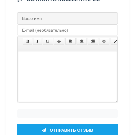
ОТПРАВИТЬ ОТЗЫВ