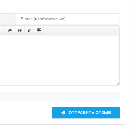
ОТПРАВИТЬ ОТЗЫВ