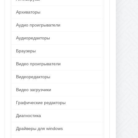
Архиваторы
Аудио проигрыватели
Аудиоредакторы
Браузеры
Видео проигрыватели
Видеоредакторы
Видео загрузчики
Графические редакторы
Диагностика
Драйверы для windows