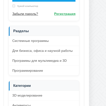
Чужой компьютер
Забыли пароль?
Регистрация
Разделы
Системные программы
Для бизнеса, офиса и научной работы
Программы для мультимедиа и 3D
Программирование
Категории
3D моделирование
Антивирусы