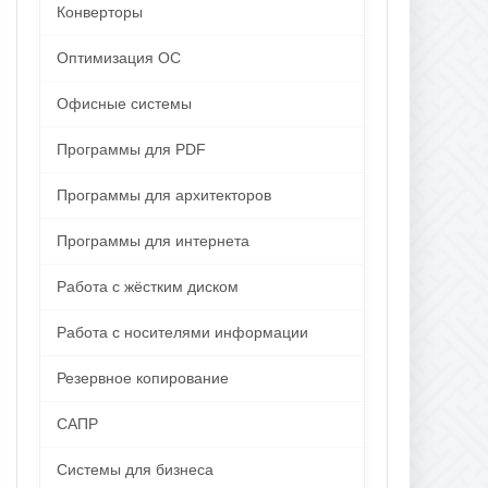
Конверторы
Оптимизация ОС
Офисные системы
Программы для PDF
Программы для архитекторов
Программы для интернета
Работа с жёстким диском
Работа с носителями информации
Резервное копирование
САПР
Системы для бизнеса