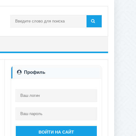
Профиль
ВОЙТИ НА САЙТ