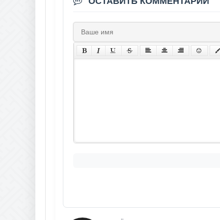
ОСТАВИТЬ КОММЕНТАРИЙ