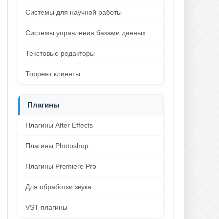
Системы для научной работы
Системы управления базами данных
Текстовые редакторы
Торрент клиенты
Плагины
Плагины After Effects
Плагины Photoshop
Плагины Premiere Pro
Для обработки звука
VST плагины