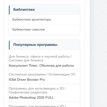
Библиотеки
Библиотеки архитектора
Библиотеки сэмплов
Популярные программы
Для бизнеса, офиса и научной работы /
Системы для бизнеса
Консультант Плюс. Оболочка для работы
Системные программы / Оптимизация ОС
IObit Driver Booster Pro
Программы для мультимедиа и 3D /
Графические редакторы
Adobe Photoshop 2026 FULL
Программы для мультимедиа и 3D /