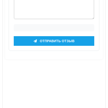
ОТПРАВИТЬ ОТЗЫВ