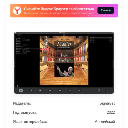
Издатель:
Signalyst
Год выпуска:
2022
Язык интерфейса:
Английский