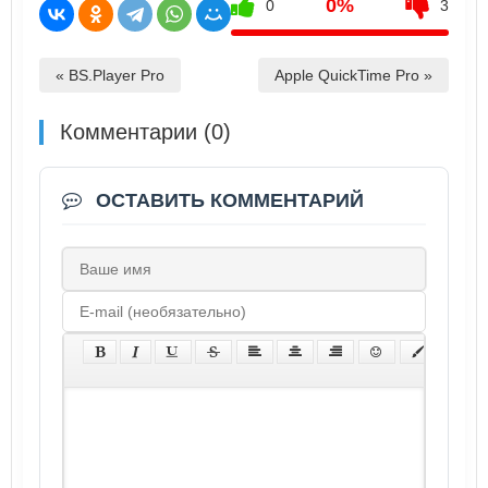
0%
0
3
« BS.Player Pro
Apple QuickTime Pro »
Комментарии (0)
ОСТАВИТЬ КОММЕНТАРИЙ