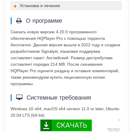
Установка и лечение
О программе
Скачать новую версию 4.20.0 программного
обеспечения HQPlayer Pro с помощью торрента
бесплатно. Данная версия вышла в 2022 году и создана
разработчиком Signalyst, языковая поддержка
составляет пакет: Английский. Размер дистрибутива
составляет порядка 214 MB. После скачивания
HQPlayer Pro оцените раздачу и оставьте комментарий,
также рекомендуем купить лицензионную копию
программы.
Системные требования
Windows 10 x64, macOS x64 version 11.0 or later, Ubuntu
20.04 LTS (64-bit)