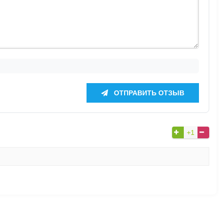
ОТПРАВИТЬ ОТЗЫВ
+1