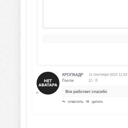
КРОПКАДР
11 сентября 2024 11:53
Гости
0
Все работает спасибо
ОТВЕТИТЬ
ЦИТАТА