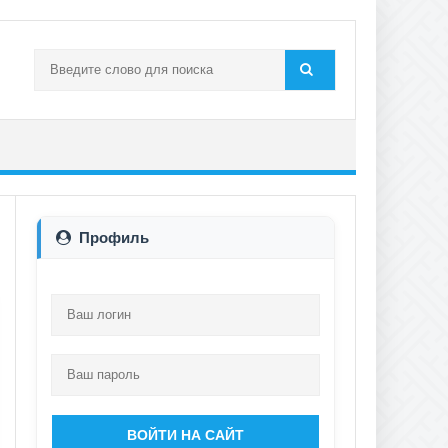
Профиль
ВОЙТИ НА САЙТ