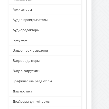
Архиваторы
Аудио проигрыватели
Аудиоредакторы
Браузеры
Видео проигрыватели
Видеоредакторы
Видео загрузчики
Графические редакторы
Диагностика
Драйверы для windows