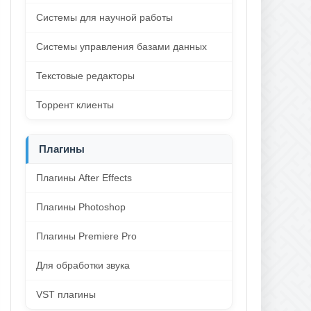
Системы для научной работы
Системы управления базами данных
Текстовые редакторы
Торрент клиенты
Плагины
Плагины After Effects
Плагины Photoshop
Плагины Premiere Pro
Для обработки звука
VST плагины