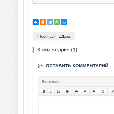
« Toontrack - EZbass
Комментарии (1)
ОСТАВИТЬ КОММЕНТАРИЙ