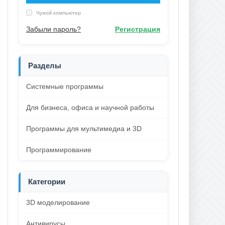
Чужой компьютер
Забыли пароль?
Регистрация
Разделы
Системные программы
Для бизнеса, офиса и научной работы
Программы для мультимедиа и 3D
Программирование
Категории
3D моделирование
Антивирусы