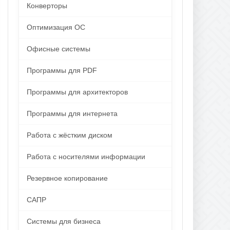
Конверторы
Оптимизация ОС
Офисные системы
Программы для PDF
Программы для архитекторов
Программы для интернета
Работа с жёстким диском
Работа с носителями информации
Резервное копирование
САПР
Системы для бизнеса