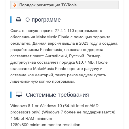
Порядок регистрации TGTools
О программе
Скачать новую версию 27.4.1.110 программного
обеспечения MakeMusic Finale с помощью торрента
бесплатно. Данная версия вышла в 2023 году и создана
разработчиком Finalemusic, языковая поддержка
составляет пакет: Английский, Русский. Размер
дистрибутива составляет порядка 610.7 MB. После
скачивания MakeMusic Finale оцените раздачу и
оставьте комментарий, также рекомендуем купить
лицензионную копию программы.
Системные требования
Windows 8.1 or Windows 10 (64-bit Intel or AMD
processors only) (Windows 7 более не поддерживается)
4 GB of RAM minimum
1280x800 minimum monitor resolution