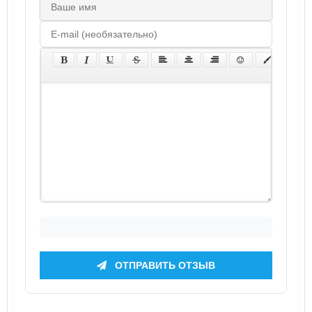
ОТПРАВИТЬ ОТЗЫВ