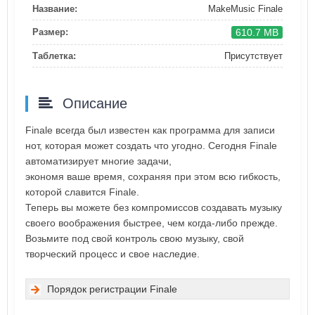
Название:
MakeMusic Finale
610.7 MB
Размер:
Таблетка:
Присутствует
Описание
Finale всегда был известен как программа для записи
нот, которая может создать что угодно. Сегодня Finale
автоматизирует многие задачи,
экономя ваше время, сохраняя при этом всю гибкость,
которой славится Finale.
Теперь вы можете без компромиссов создавать музыку
своего воображения быстрее, чем когда-либо прежде.
Возьмите под свой контроль свою музыку, свой
творческий процесс и свое наследие.
Порядок регистрации Finale