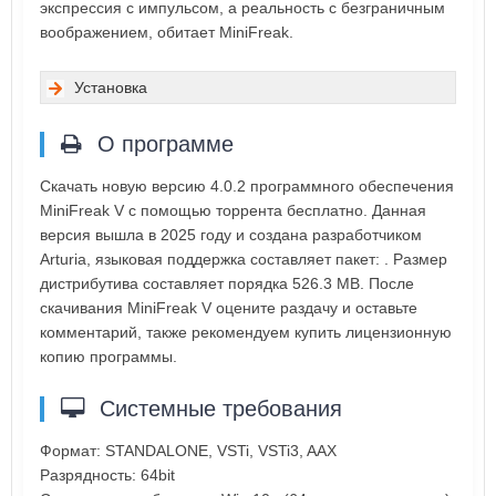
экспрессия с импульсом, а реальность с безграничным
воображением, обитает MiniFreak.
Установка
О программе
Скачать новую версию 4.0.2 программного обеспечения
MiniFreak V с помощью торрента бесплатно. Данная
версия вышла в 2025 году и создана разработчиком
Arturia, языковая поддержка составляет пакет: . Размер
дистрибутива составляет порядка 526.3 MB. После
скачивания MiniFreak V оцените раздачу и оставьте
комментарий, также рекомендуем купить лицензионную
копию программы.
Системные требования
Формат: STANDALONE, VSTi, VSTi3, AAX
Разрядность: 64bit