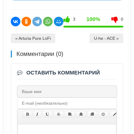
100%
3
0
« Arturia Pure LoFi
U-he - ACE »
Комментарии (0)
ОСТАВИТЬ КОММЕНТАРИЙ