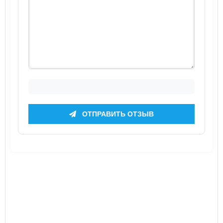
ОТПРАВИТЬ ОТЗЫВ