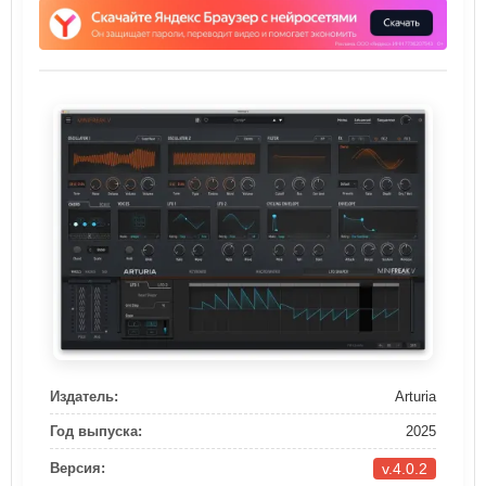
Издатель:
Arturia
Год выпуска:
2025
v.4.0.2
Версия: