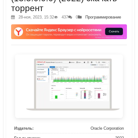
торрент
28-ноя, 2023, 15:32
437
0
Программирование
Издатель:
Oracle Corporation