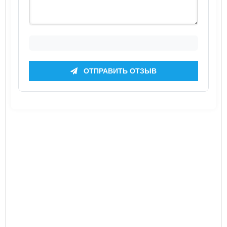
ОТПРАВИТЬ ОТЗЫВ