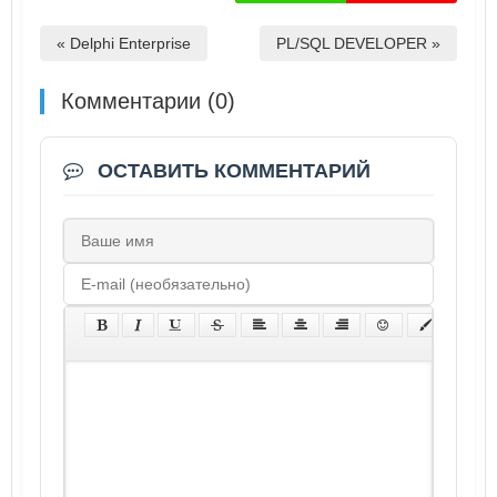
« Delphi Enterprise
PL/SQL DEVELOPER »
Комментарии (0)
ОСТАВИТЬ КОММЕНТАРИЙ