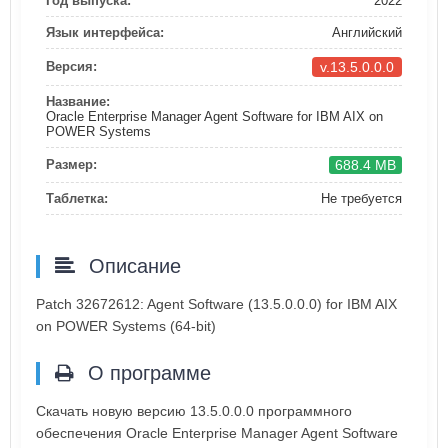
Год выпуска:
2022
Язык интерфейса:
Английский
v.13.5.0.0.0
Версия:
Название:
Oracle Enterprise Manager Agent Software for IBM AIX on
POWER Systems
688.4 MB
Размер:
Таблетка:
Не требуется
Описание
Patch 32672612: Agent Software (13.5.0.0.0) for IBM AIX
on POWER Systems (64-bit)
О программе
Скачать новую версию 13.5.0.0.0 программного
обеспечения Oracle Enterprise Manager Agent Software