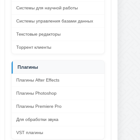
Системы для научной работы
Системы управления базами данных
Текстовые редакторы
Торрент клиенты
Плагины
Плагины After Effects
Плагины Photoshop
Плагины Premiere Pro
Для обработки звука
VST плагины