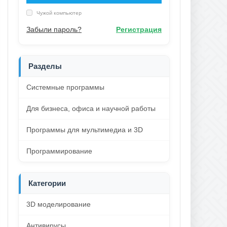
Чужой компьютер
Забыли пароль?
Регистрация
Разделы
Системные программы
Для бизнеса, офиса и научной работы
Программы для мультимедиа и 3D
Программирование
Категории
3D моделирование
Антивирусы