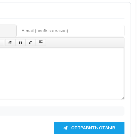
ОТПРАВИТЬ ОТЗЫВ