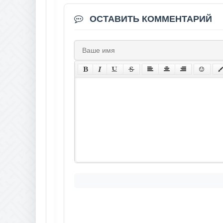
ОСТАВИТЬ КОММЕНТАРИЙ