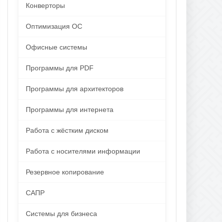
Конверторы
Оптимизация ОС
Офисные системы
Программы для PDF
Программы для архитекторов
Программы для интернета
Работа с жёстким диском
Работа с носителями информации
Резервное копирование
САПР
Системы для бизнеса