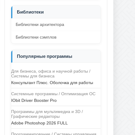
Библиотеки
Библиотеки архитектора
Библиотеки сэмплов
Популярные программы
Для бизнеса, офиса и научной работы /
Системы для бизнеса
Консультант Плюс. Оболочка для работы
Системные программы / Оптимизация ОС
IObit Driver Booster Pro
Программы для мультимедиа и 3D /
Графические редакторы
Adobe Photoshop 2026 FULL
Программирование / Системы управления