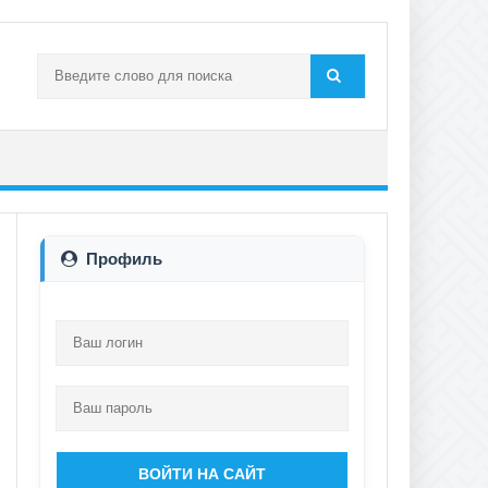
Профиль
ВОЙТИ НА САЙТ