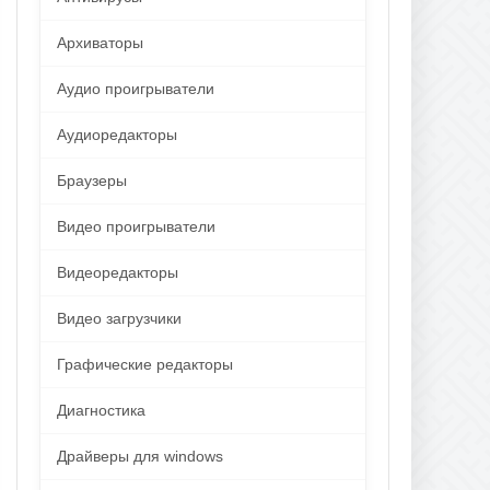
Архиваторы
Аудио проигрыватели
Аудиоредакторы
Браузеры
Видео проигрыватели
Видеоредакторы
Видео загрузчики
Графические редакторы
Диагностика
Драйверы для windows