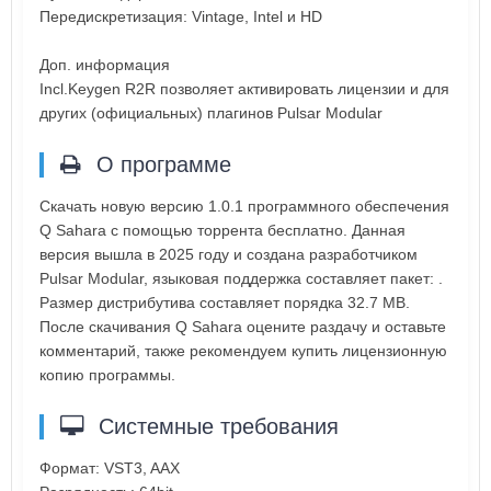
Передискретизация: Vintage, Intel и HD
Доп. информация
Incl.Keygen R2R позволяет активировать лицензии и для
других (официальных) плагинов Pulsar Modular
О программе
Скачать новую версию 1.0.1 программного обеспечения
Q Sahara с помощью торрента бесплатно. Данная
версия вышла в 2025 году и создана разработчиком
Pulsar Modular, языковая поддержка составляет пакет: .
Размер дистрибутива составляет порядка 32.7 MB.
После скачивания Q Sahara оцените раздачу и оставьте
комментарий, также рекомендуем купить лицензионную
копию программы.
Системные требования
Формат: VST3, AAX