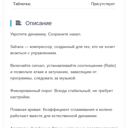
Таблетка:
Присутствует
Описание
Укротите динамику. Сохраните накал.
Sahara — компрессор, созданный для тех, кто не хочет
возиться с управлением.
Включайте сигнал, устанавливайте соотношение (Ratio)
и позвольте атаке и затуханию, зависящим от
программы, следовать за музыкой.
Фиксированный порог: Всегда стабильный, не требует
настройки.
Плавная кривая: Коэффициент сглаживания и колено
работают вместе для естественной динамики.