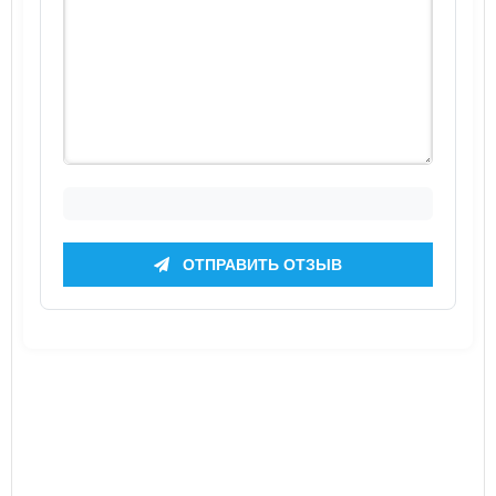
ОТПРАВИТЬ ОТЗЫВ