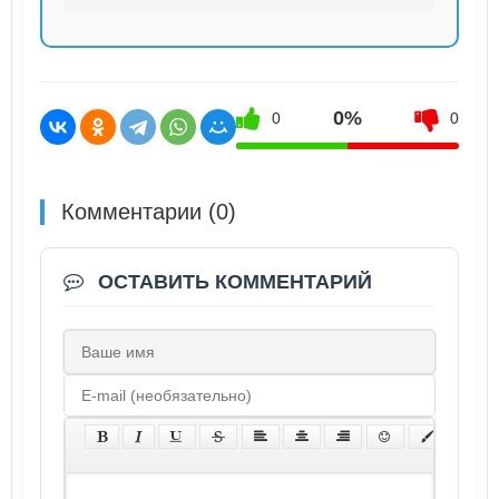
0%
0
0
Комментарии (0)
ОСТАВИТЬ КОММЕНТАРИЙ