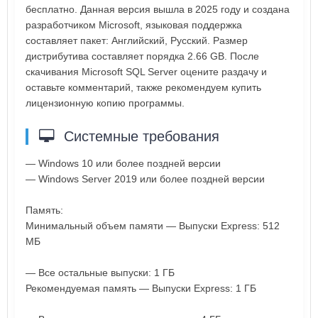
бесплатно. Данная версия вышла в 2025 году и создана
разработчиком Microsoft, языковая поддержка
составляет пакет: Английский, Русский. Размер
дистрибутива составляет порядка 2.66 GB. После
скачивания Microsoft SQL Server оцените раздачу и
оставьте комментарий, также рекомендуем купить
лицензионную копию программы.
Системные требования
— Windows 10 или более поздней версии
— Windows Server 2019 или более поздней версии
Память:
Минимальный объем памяти — Выпуски Express: 512
МБ
— Все остальные выпуски: 1 ГБ
Рекомендуемая память — Выпуски Express: 1 ГБ