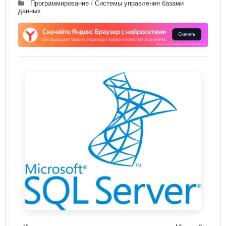
Программирование
/
Системы управления базами
данных