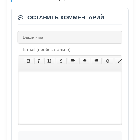
ОСТАВИТЬ КОММЕНТАРИЙ