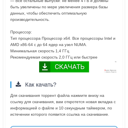
— Все остальные выпуски: не менее 4 ГБ и должны
быть увеличены по мере увеличения размера базы
данных, чтобы обеспечить оптимальную
производительность.
Процессор:
Тип процессора Процессор x64. Все процессоры Intel и
AMD x86-64 с до 64 ядер на узел NUMA.
Минимальная скорость 1,4 ГГц
Рекомендуемая скорость 2,0 ГГц или быстрее
Как качать?
Для скачивания торрент файла нажмите внизу на
ссылку для скачивания, вам откротется новая вкладка с
информацией о файле и 10 секундным таймером, по
истечении которого появится ссылка на скачивание.