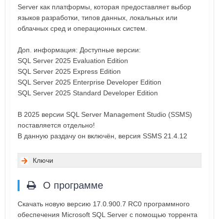
Server как платформы, которая предоставляет выбор
языков разработки, типов данных, локальных или
облачных сред и операционных систем.
Доп. информация: Доступные версии:
SQL Server 2025 Evaluation Edition
SQL Server 2025 Express Edition
SQL Server 2025 Enterprise Developer Edition
SQL Server 2025 Standard Developer Edition
В 2025 версии SQL Server Management Studio (SSMS)
поставляется отдельно!
В данную раздачу он включён, версия SSMS 21.4.12
Ключи
О программе
Скачать новую версию 17.0.900.7 RC0 программного
обеспечения Microsoft SQL Server с помощью торрента