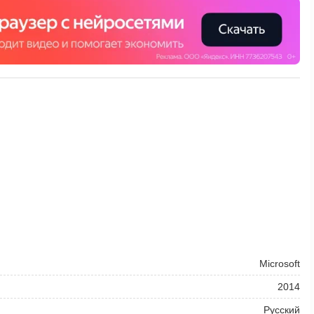
Microsoft
2014
Русский