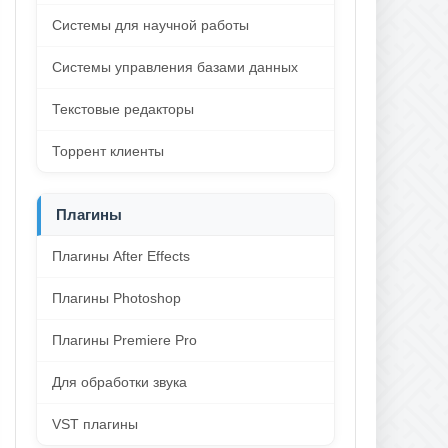
Системы для научной работы
Системы управления базами данных
Текстовые редакторы
Торрент клиенты
Плагины
Плагины After Effects
Плагины Photoshop
Плагины Premiere Pro
Для обработки звука
VST плагины