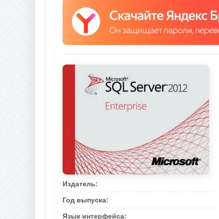
Издатель:
Год выпуска:
Язык интерфейса: