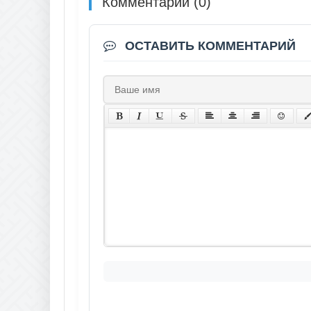
Комментарии (0)
ОСТАВИТЬ КОММЕНТАРИЙ