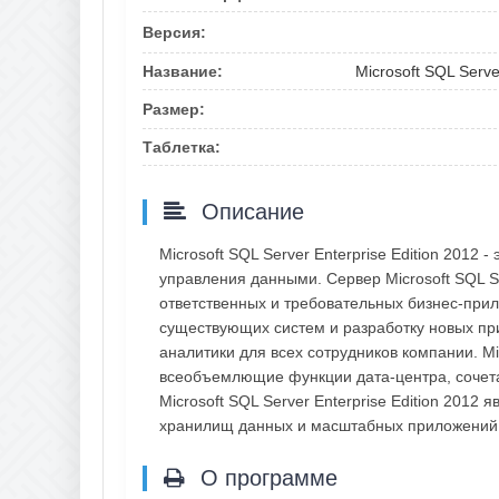
Версия:
Название:
Microsoft SQL Serve
Размер:
Таблетка:
Описание
Microsoft SQL Server Enterprise Edition 201
управления данными. Сервер Microsoft SQL Ser
ответственных и требовательных бизнес-при
существующих систем и разработку новых пр
аналитики для всех сотрудников компании. Mic
всеобъемлющие функции дата-центра, сочета
Microsoft SQL Server Enterprise Edition 20
хранилищ данных и масштабных приложений 
О программе