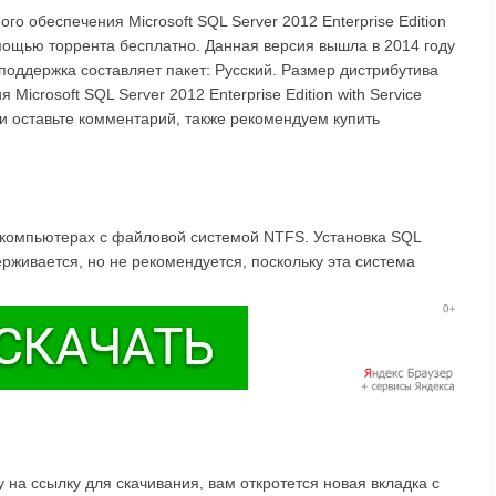
го обеспечения Microsoft SQL Server 2012 Enterprise Edition
омощью торрента бесплатно. Данная версия вышла в 2014 году
 поддержка составляет пакет: Русский. Размер дистрибутива
Microsoft SQL Server 2012 Enterprise Edition with Service
 и оставьте комментарий, также рекомендуем купить
а компьютерах с файловой системой NTFS. Установка SQL
рживается, но не рекомендуется, поскольку эта система
на ссылку для скачивания, вам откротется новая вкладка с