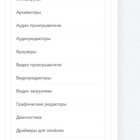
Архиваторы
Аудио проигрыватели
Аудиоредакторы
Браузеры
Видео проигрыватели
Видеоредакторы
Видео загрузчики
Графические редакторы
Диагностика
Драйверы для windows