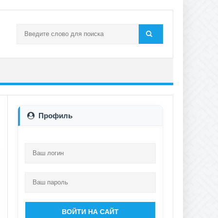
Профиль
ВОЙТИ НА САЙТ