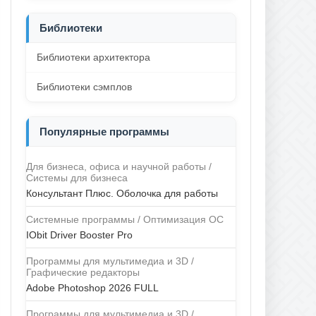
Библиотеки
Библиотеки архитектора
Библиотеки сэмплов
Популярные программы
Для бизнеса, офиса и научной работы /
Системы для бизнеса
Консультант Плюс. Оболочка для работы
Системные программы / Оптимизация ОС
IObit Driver Booster Pro
Программы для мультимедиа и 3D /
Графические редакторы
Adobe Photoshop 2026 FULL
Программы для мультимедиа и 3D /