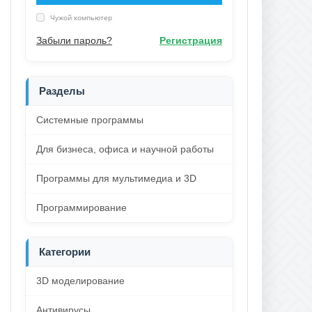
Чужой компьютер
Забыли пароль?
Регистрация
Разделы
Системные программы
Для бизнеса, офиса и научной работы
Программы для мультимедиа и 3D
Программирование
Категории
3D моделирование
Антивирусы