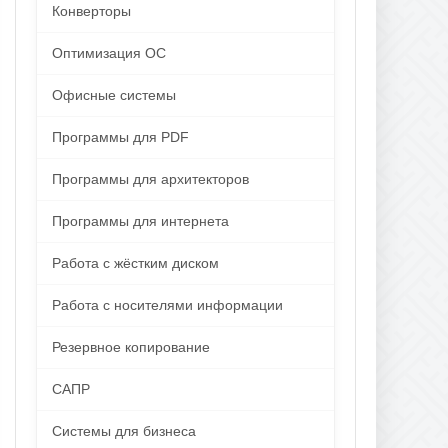
Конверторы
Оптимизация ОС
Офисные системы
Программы для PDF
Программы для архитекторов
Программы для интернета
Работа с жёстким диском
Работа с носителями информации
Резервное копирование
САПР
Системы для бизнеса