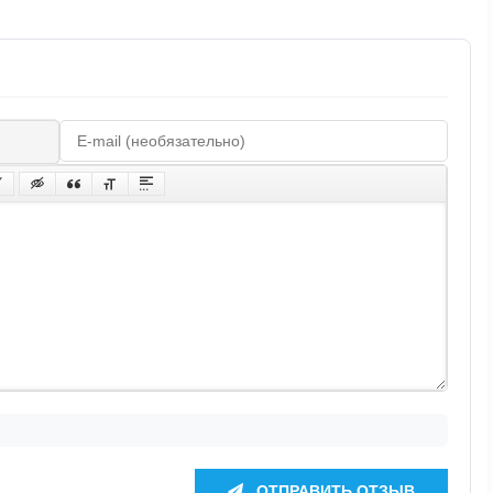
ОТПРАВИТЬ ОТЗЫВ