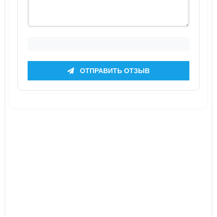
ОТПРАВИТЬ ОТЗЫВ