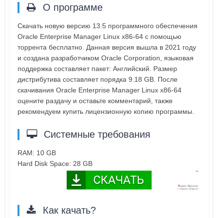
О программе
Скачать новую версию 13.5 программного обеспечения
Oracle Enterprise Manager Linux x86-64 с помощью
торрента бесплатно. Данная версия вышла в 2021 году
и создана разработчиком Oracle Corporation, языковая
поддержка составляет пакет: Английский. Размер
дистрибутива составляет порядка 9.18 GB. После
скачивания Oracle Enterprise Manager Linux x86-64
оцените раздачу и оставьте комментарий, также
рекомендуем купить лицензионную копию программы.
Системные требования
RAM: 10 GB
Hard Disk Space: 28 GB
Как качать?