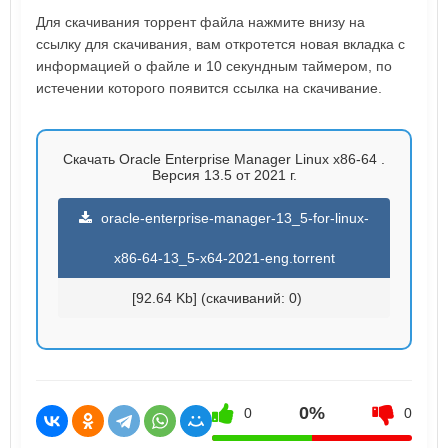
Для скачивания торрент файла нажмите внизу на
ссылку для скачивания, вам откротется новая вкладка с
информацией о файле и 10 секундным таймером, по
истечении которого появится ссылка на скачивание.
Скачать Oracle Enterprise Manager Linux x86-64 .
Версия 13.5 от 2021 г.
oracle-enterprise-manager-13_5-for-linux-
x86-64-13_5-x64-2021-eng.torrent
[92.64 Kb] (cкачиваний: 0)
0%
0
0