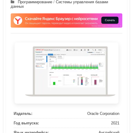
Программирование
/
Системы управления базами
данных
Издатель:
Oracle Corporation
Год выпуска:
2021
Язык интерфейса:
Английский