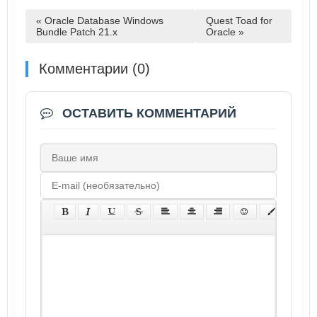
« Oracle Database Windows
Quest Toad for
Bundle Patch 21.x
Oracle »
Комментарии (0)
ОСТАВИТЬ КОММЕНТАРИЙ