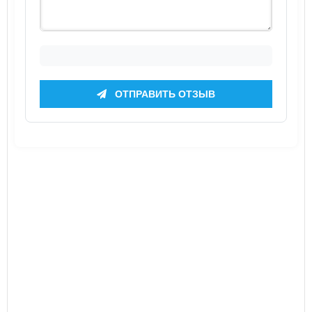
ОТПРАВИТЬ ОТЗЫВ