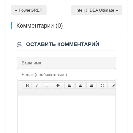
« PowerGREP
IntelliJ IDEA Ultimate »
Комментарии (0)
ОСТАВИТЬ КОММЕНТАРИЙ