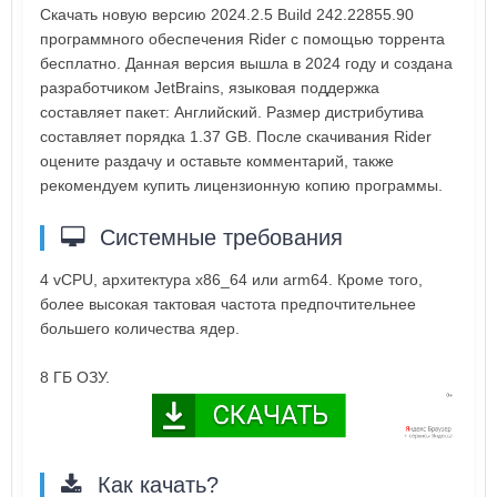
Скачать новую версию 2024.2.5 Build 242.22855.90
программного обеспечения Rider с помощью торрента
бесплатно. Данная версия вышла в 2024 году и создана
разработчиком JetBrains, языковая поддержка
составляет пакет: Английский. Размер дистрибутива
составляет порядка 1.37 GB. После скачивания Rider
оцените раздачу и оставьте комментарий, также
рекомендуем купить лицензионную копию программы.
Системные требования
4 vCPU, архитектура x86_64 или arm64. Кроме того,
более высокая тактовая частота предпочтительнее
большего количества ядер.
8 ГБ ОЗУ.
Как качать?