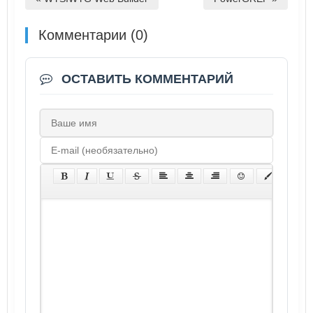
Комментарии (0)
ОСТАВИТЬ КОММЕНТАРИЙ