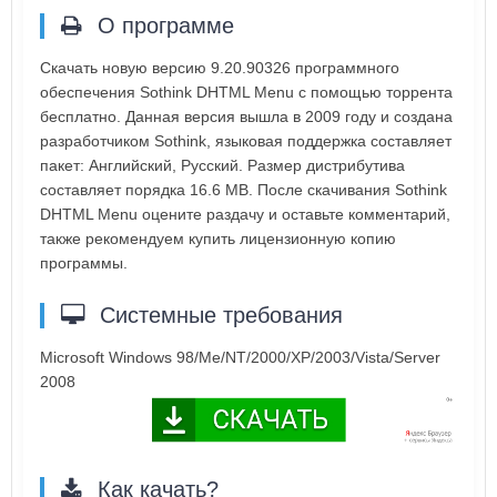
О программе
Скачать новую версию 9.20.90326 программного
обеспечения Sothink DHTML Menu с помощью торрента
бесплатно. Данная версия вышла в 2009 году и создана
разработчиком Sothink, языковая поддержка составляет
пакет: Английский, Русский. Размер дистрибутива
составляет порядка 16.6 MB. После скачивания Sothink
DHTML Menu оцените раздачу и оставьте комментарий,
также рекомендуем купить лицензионную копию
программы.
Системные требования
Microsoft Windows 98/Me/NT/2000/XP/2003/Vista/Server
2008
Как качать?