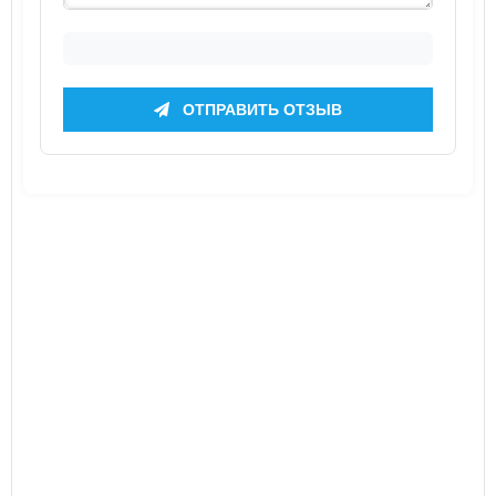
ОТПРАВИТЬ ОТЗЫВ